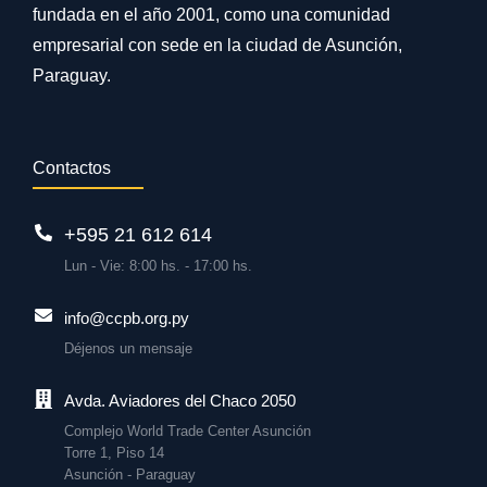
fundada en el año 2001, como una comunidad
empresarial con sede en la ciudad de Asunción,
Paraguay.
Contactos
+595 21 612 614
Lun - Vie: 8:00 hs. - 17:00 hs.
info@ccpb.org.py
Déjenos un mensaje
Avda. Aviadores del Chaco 2050
Complejo World Trade Center Asunción
Torre 1, Piso 14
Asunción - Paraguay