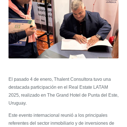
El pasado 4 de enero, Thalent Consultora tuvo una
destacada participación en el Real Estate LATAM
2025, realizado en The Grand Hotel de Punta del Este,
Uruguay.
Este evento internacional reunió a los principales
referentes del sector inmobiliario y de inversiones de