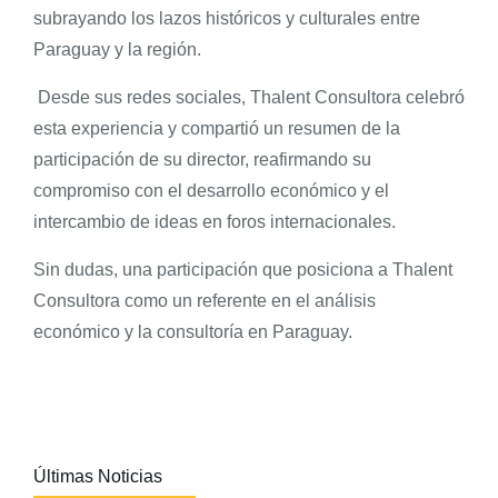
subrayando los lazos históricos y culturales entre
Paraguay y la región.
Desde sus redes sociales, Thalent Consultora celebró
esta experiencia y compartió un resumen de la
participación de su director, reafirmando su
compromiso con el desarrollo económico y el
intercambio de ideas en foros internacionales.
Sin dudas, una participación que posiciona a Thalent
Consultora como un referente en el análisis
económico y la consultoría en Paraguay.
Últimas Noticias