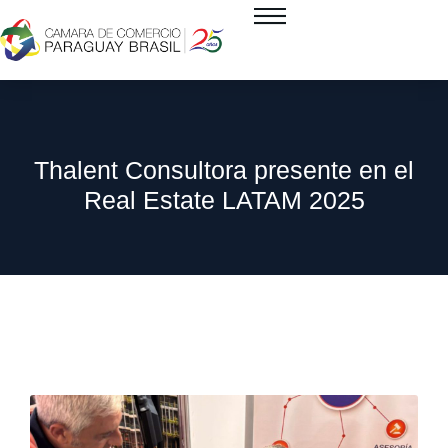
Thalent Consultora presente en el
Real Estate LATAM 2025