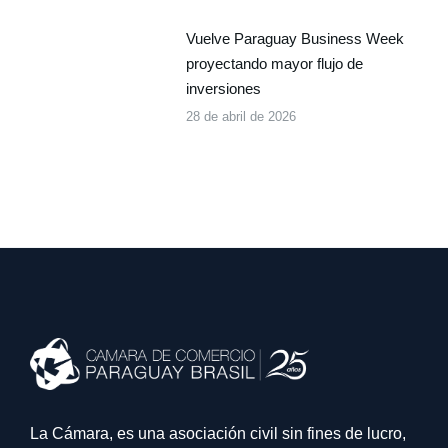
Vuelve Paraguay Business Week
proyectando mayor flujo de
inversiones
28 de abril de 2026
La Cámara, es una asociación civil sin fines de lucro,