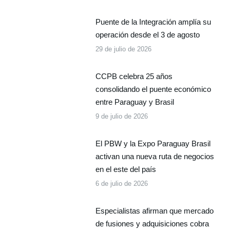
Puente de la Integración amplía su
operación desde el 3 de agosto
29 de julio de 2026
CCPB celebra 25 años
consolidando el puente económico
entre Paraguay y Brasil
9 de julio de 2026
El PBW y la Expo Paraguay Brasil
activan una nueva ruta de negocios
en el este del país
6 de julio de 2026
Especialistas afirman que mercado
de fusiones y adquisiciones cobra