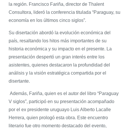
la región. Francisco Fariña, director de Thalent
Consultora, lideró la conferencia titulada “Paraguay, su
economía en los últimos cinco siglos”.
Su disertación abordó la evolución económica del
país, resaltando los hitos más importantes de su
historia económica y su impacto en el presente. La
presentación despertó un gran interés entre los
asistentes, quienes destacaron la profundidad del
análisis y la visión estratégica compartida por el
disertante.
Además, Fariña, quien es el autor del libro “Paraguay
V siglos”, participó en su presentación acompañado
por el ex presidente uruguayo Luis Alberto Lacalle
Herrera, quien prologó esta obra. Este encuentro
literario fue otro momento destacado del evento,