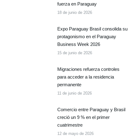
fuerza en Paraguay
18 de junio de 2026
Expo Paraguay Brasil consolida su
protagonismo en el Paraguay
Business Week 2026
15 de junio de 2026
Migraciones refuerza controles
para acceder a la residencia
permanente
11 de junio de 2026
Comercio entre Paraguay y Brasil
creció un 9 % en el primer
cuatrimestre
12 de mayo de 2026