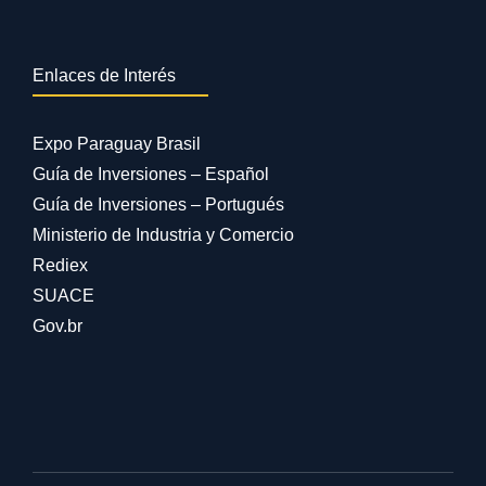
Enlaces de Interés
Expo Paraguay Brasil
Guía de Inversiones – Español
Guía de Inversiones – Portugués
Ministerio de Industria y Comercio
Rediex
SUACE
Gov.br