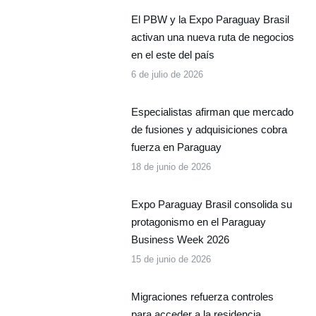
El PBW y la Expo Paraguay Brasil
activan una nueva ruta de negocios
en el este del país
6 de julio de 2026
Especialistas afirman que mercado
de fusiones y adquisiciones cobra
fuerza en Paraguay
18 de junio de 2026
Expo Paraguay Brasil consolida su
protagonismo en el Paraguay
Business Week 2026
15 de junio de 2026
Migraciones refuerza controles
para acceder a la residencia