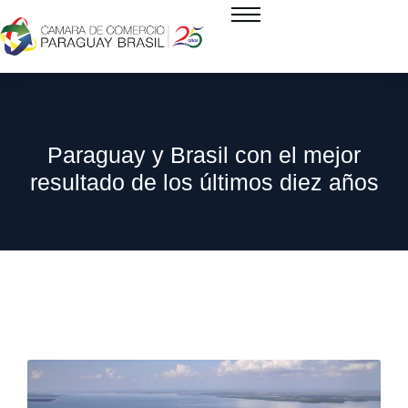
Paraguay y Brasil con el mejor
resultado de los últimos diez años