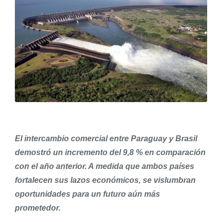
El intercambio comercial entre Paraguay y Brasil
demostró un incremento del 9,8 % en comparación
con el año anterior. A medida que ambos países
fortalecen sus lazos económicos, se vislumbran
oportunidades para un futuro aún más
prometedor.