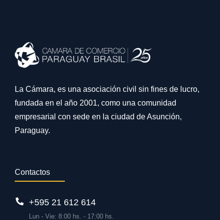
La Cámara, es una asociación civil sin fines de lucro,
fundada en el año 2001, como una comunidad
empresarial con sede en la ciudad de Asunción,
Paraguay.
Contactos
+595 21 612 614
Lun - Vie: 8:00 hs. - 17:00 hs.