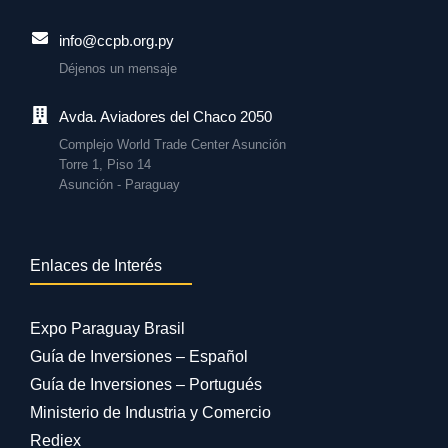
info@ccpb.org.py
Déjenos un mensaje
Avda. Aviadores del Chaco 2050
Complejo World Trade Center Asunción
Torre 1, Piso 14
Asunción - Paraguay
Enlaces de Interés
Expo Paraguay Brasil
Guía de Inversiones – Español
Guía de Inversiones – Portugués
Ministerio de Industria y Comercio
Rediex