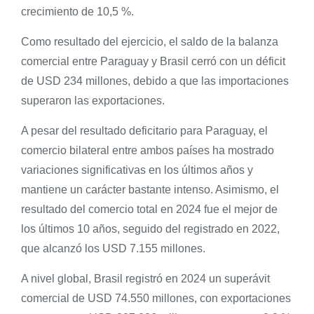
crecimiento de 10,5 %.
Como resultado del ejercicio, el saldo de la balanza
comercial entre Paraguay y Brasil cerró con un déficit
de USD 234 millones, debido a que las importaciones
superaron las exportaciones.
A pesar del resultado deficitario para Paraguay, el
comercio bilateral entre ambos países ha mostrado
variaciones significativas en los últimos años y
mantiene un carácter bastante intenso. Asimismo, el
resultado del comercio total en 2024 fue el mejor de
los últimos 10 años, seguido del registrado en 2022,
que alcanzó los USD 7.155 millones.
A nivel global, Brasil registró en 2024 un superávit
comercial de USD 74.550 millones, con exportaciones