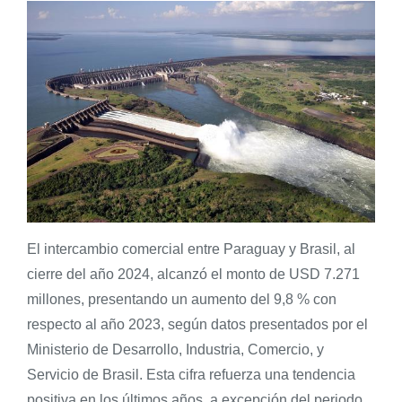
El intercambio comercial entre Paraguay y Brasil, al
cierre del año 2024, alcanzó el monto de USD 7.271
millones, presentando un aumento del 9,8 % con
respecto al año 2023, según datos presentados por el
Ministerio de Desarrollo, Industria, Comercio, y
Servicio de Brasil. Esta cifra refuerza una tendencia
positiva en los últimos años, a excepción del periodo