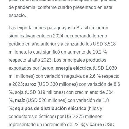
de pandemia, conforme cuadro presentado en este
espacio.
Las exportaciones paraguayas a Brasil crecieron
significativamente en 2024, recuperando terreno
perdido en año anterior y alcanzando los USD 3.518
millones, lo cual significó un aumento de 19,2 %
respecto al año 2023. Los principales productos
exportados por fueron:
energía eléctrica
(USD 1.030
mil millones) con variación negativa de 2,6 % respecto
a 2023;
arroz
(USD 330 millones) con variación de 8,6
%, soja (USD 319 millones) con crecimiento de 304
%,
maíz
(USD 526 millones) con variación de 1,8
%;
equipos de distribución eléctrica
(hilos y
conductores eléctricos) por USD 275 millones
representado un incremento de 22 %; y
carne
(USD