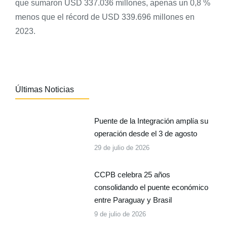
que sumaron USD 337.036 millones, apenas un 0,8 %
menos que el récord de USD 339.696 millones en
2023.
Últimas Noticias
Puente de la Integración amplía su
operación desde el 3 de agosto
29 de julio de 2026
CCPB celebra 25 años
consolidando el puente económico
entre Paraguay y Brasil
9 de julio de 2026