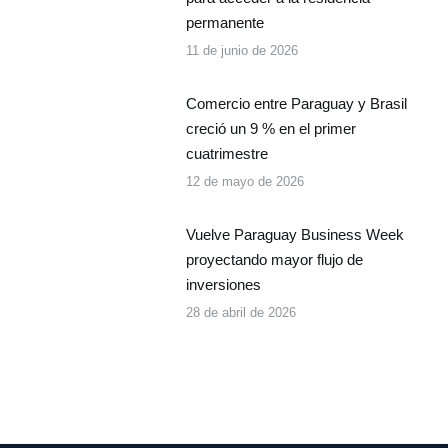
permanente
11 de junio de 2026
Comercio entre Paraguay y Brasil
creció un 9 % en el primer
cuatrimestre
12 de mayo de 2026
Vuelve Paraguay Business Week
proyectando mayor flujo de
inversiones
28 de abril de 2026