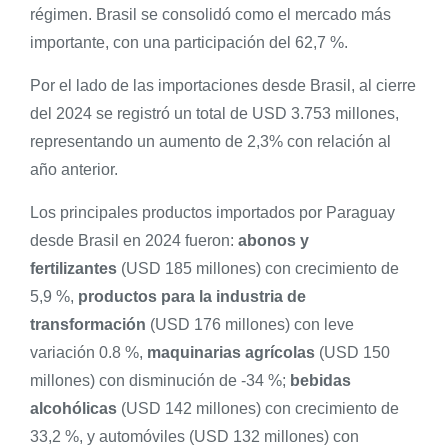
régimen. Brasil se consolidó como el mercado más
importante, con una participación del 62,7 %.
Por el lado de las importaciones desde Brasil, al cierre
del 2024 se registró un total de USD 3.753 millones,
representando un aumento de 2,3% con relación al
año anterior.
Los principales productos importados por Paraguay
desde Brasil en 2024 fueron:
abonos y
fertilizantes
(USD 185 millones) con crecimiento de
5,9 %,
productos para la industria de
transformación
(USD 176 millones) con leve
variación 0.8 %,
maquinarias agrícolas
(USD 150
millones) con disminución de -34 %;
bebidas
alcohólicas
(USD 142 millones) con crecimiento de
33,2 %, y automóviles (USD 132 millones) con