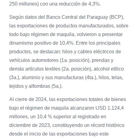
250 millones) con una reducción de 4,3%.
Según datos del Banco Central del Paraguay (BCP),
las exportaciones de productos manufacturados, sobre
todo bajo régimen de maquila, volvieron a presentar
dinamismo positivo de 10,4%. Entre los principales
productos, se destacan: hilos y cables eléctricos de
vehículos automotores (1a. posición), prendas y
demás artículos textiles (2a. posición), alcohol etílico
(3a.), aluminio y sus manufacturas (4ta.), hilos, telas,
tejidos y alfombras (5a.).
Al cierre de 2024, las exportaciones totales de bienes
bajo el régimen de maquila alcanzaron USD 1.124,4
millones, un 10,4 % superior al registrado en
diciembre de 2023, constituyendo un récord histórico
desde el inicio de las exportaciones bajo este