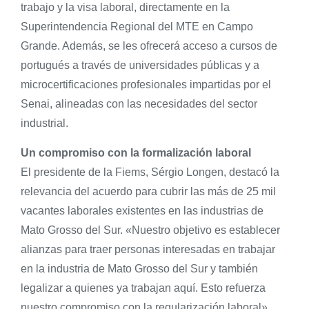
trabajo y la visa laboral, directamente en la
Superintendencia Regional del MTE en Campo
Grande. Además, se les ofrecerá acceso a cursos de
portugués a través de universidades públicas y a
microcertificaciones profesionales impartidas por el
Senai, alineadas con las necesidades del sector
industrial.
Un compromiso con la formalización laboral
El presidente de la Fiems, Sérgio Longen, destacó la
relevancia del acuerdo para cubrir las más de 25 mil
vacantes laborales existentes en las industrias de
Mato Grosso del Sur. «Nuestro objetivo es establecer
alianzas para traer personas interesadas en trabajar
en la industria de Mato Grosso del Sur y también
legalizar a quienes ya trabajan aquí. Esto refuerza
nuestro compromiso con la regularización laboral»,