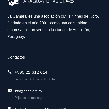
La Cámara, es una asociación civil sin fines de lucro,
fundada en el año 2001, como una comunidad
empresarial con sede en la ciudad de Asunción,
Paraguay.
Contactos
+595 21 612 614
Lun - Vie: 8:00 hs. - 17:00 hs.
info@ccpb.org.py
Déjenos un mensaje