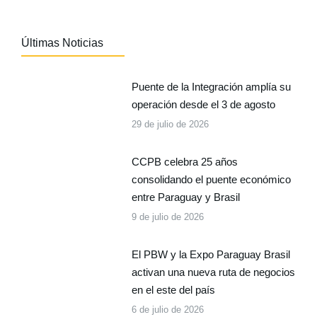
Últimas Noticias
Puente de la Integración amplía su
operación desde el 3 de agosto
29 de julio de 2026
CCPB celebra 25 años
consolidando el puente económico
entre Paraguay y Brasil
9 de julio de 2026
El PBW y la Expo Paraguay Brasil
activan una nueva ruta de negocios
en el este del país
6 de julio de 2026