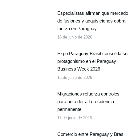
Especialistas afirman que mercado
de fusiones y adquisiciones cobra
fuerza en Paraguay
18 de junio de 2026
Expo Paraguay Brasil consolida su
protagonismo en el Paraguay
Business Week 2026
15 de junio de 2026
Migraciones refuerza controles
para acceder a la residencia
permanente
11 de junio de 2026
Comercio entre Paraguay y Brasil