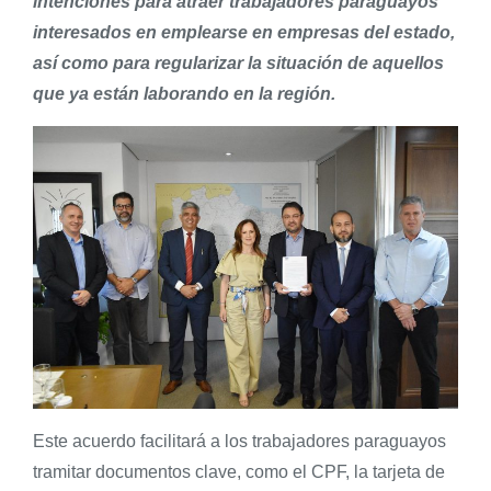
intenciones para atraer trabajadores paraguayos
interesados en emplearse en empresas del estado,
así como para regularizar la situación de aquellos
que ya están laborando en la región.
Este acuerdo facilitará a los trabajadores paraguayos
tramitar documentos clave, como el CPF, la tarjeta de