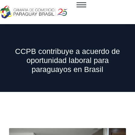
CCPB contribuye a acuerdo de
oportunidad laboral para
paraguayos en Brasil