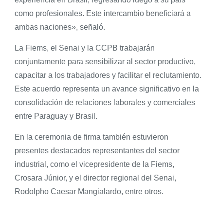
como profesionales. Este intercambio beneficiará a
ambas naciones», señaló.
La Fiems, el Senai y la CCPB trabajarán
conjuntamente para sensibilizar al sector productivo,
capacitar a los trabajadores y facilitar el reclutamiento.
Este acuerdo representa un avance significativo en la
consolidación de relaciones laborales y comerciales
entre Paraguay y Brasil.
En la ceremonia de firma también estuvieron
presentes destacados representantes del sector
industrial, como el vicepresidente de la Fiems,
Crosara Júnior, y el director regional del Senai,
Rodolpho Caesar Mangialardo, entre otros.