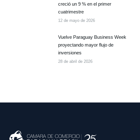
creció un 9 % en el primer
cuatrimestre
12 de mayo de 2026
Vuelve Paraguay Business Week
proyectando mayor flujo de
inversiones
28 de abril de 2026