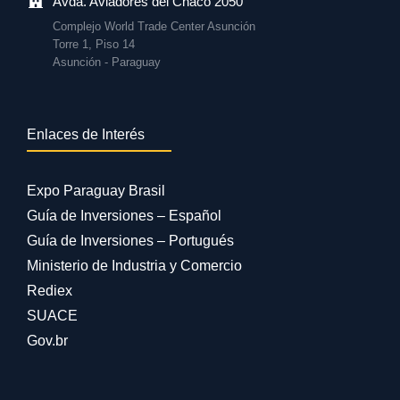
Avda. Aviadores del Chaco 2050
Complejo World Trade Center Asunción
Torre 1, Piso 14
Asunción - Paraguay
Enlaces de Interés
Expo Paraguay Brasil
Guía de Inversiones – Español
Guía de Inversiones – Portugués
Ministerio de Industria y Comercio
Rediex
SUACE
Gov.br