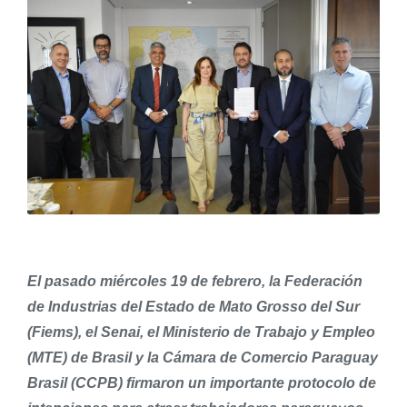
El pasado miércoles 19 de febrero, la Federación
de Industrias del Estado de Mato Grosso del Sur
(Fiems), el Senai, el Ministerio de Trabajo y Empleo
(MTE) de Brasil y la Cámara de Comercio Paraguay
Brasil (CCPB) firmaron un importante protocolo de