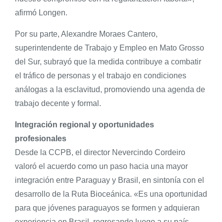
afirmó Longen.
Por su parte, Alexandre Moraes Cantero,
superintendente de Trabajo y Empleo en Mato Grosso
del Sur, subrayó que la medida contribuye a combatir
el tráfico de personas y el trabajo en condiciones
análogas a la esclavitud, promoviendo una agenda de
trabajo decente y formal.
Integración regional y oportunidades
profesionales
Desde la CCPB, el director Nevercindo Cordeiro
valoró el acuerdo como un paso hacia una mayor
integración entre Paraguay y Brasil, en sintonía con el
desarrollo de la Ruta Bioceánica. «Es una oportunidad
para que jóvenes paraguayos se formen y adquieran
experiencia en Brasil, regresando luego a su país