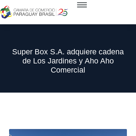
Super Box S.A. adquiere cadena
de Los Jardines y Aho Aho
Comercial