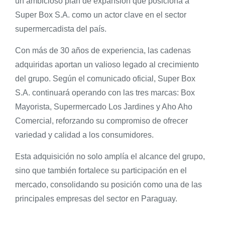
un ambicioso plan de expansión que posiciona a
Super Box S.A. como un actor clave en el sector
supermercadista del país.
Con más de 30 años de experiencia, las cadenas
adquiridas aportan un valioso legado al crecimiento
del grupo. Según el comunicado oficial, Super Box
S.A. continuará operando con las tres marcas: Box
Mayorista, Supermercado Los Jardines y Aho Aho
Comercial, reforzando su compromiso de ofrecer
variedad y calidad a los consumidores.
Esta adquisición no solo amplía el alcance del grupo,
sino que también fortalece su participación en el
mercado, consolidando su posición como una de las
principales empresas del sector en Paraguay.