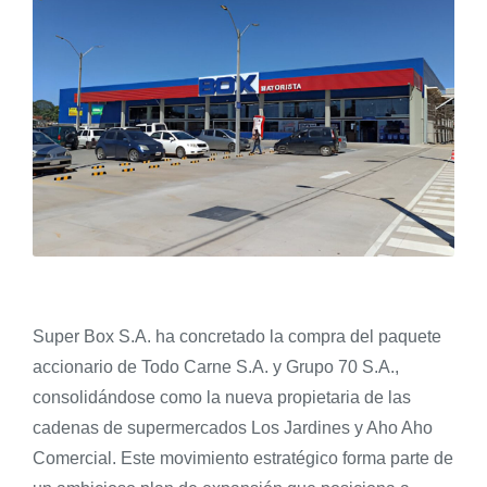
Super Box S.A. ha concretado la compra del paquete
accionario de Todo Carne S.A. y Grupo 70 S.A.,
consolidándose como la nueva propietaria de las
cadenas de supermercados Los Jardines y Aho Aho
Comercial. Este movimiento estratégico forma parte de