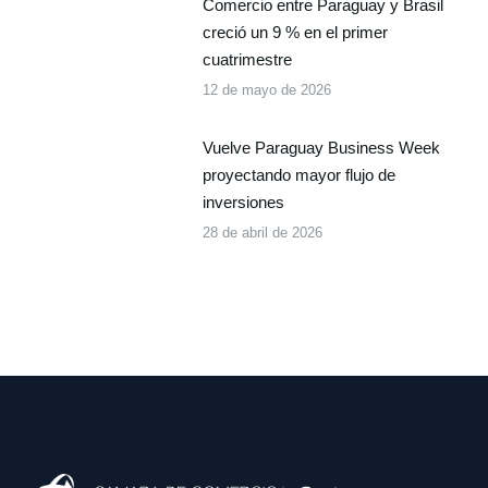
Comercio entre Paraguay y Brasil
creció un 9 % en el primer
cuatrimestre
12 de mayo de 2026
Vuelve Paraguay Business Week
proyectando mayor flujo de
inversiones
28 de abril de 2026