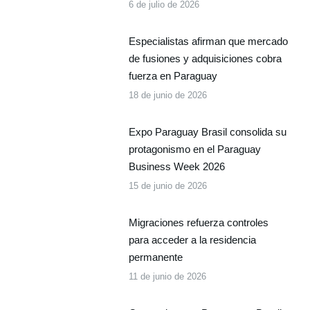
6 de julio de 2026
Especialistas afirman que mercado
de fusiones y adquisiciones cobra
fuerza en Paraguay
18 de junio de 2026
Expo Paraguay Brasil consolida su
protagonismo en el Paraguay
Business Week 2026
15 de junio de 2026
Migraciones refuerza controles
para acceder a la residencia
permanente
11 de junio de 2026