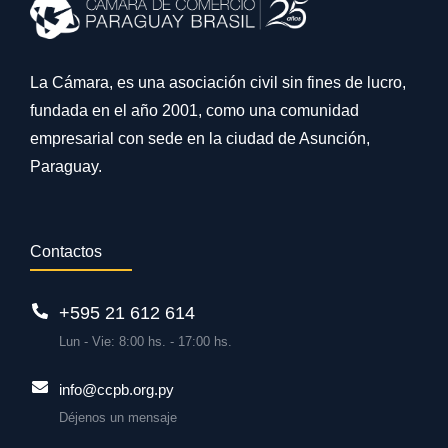
La Cámara, es una asociación civil sin fines de lucro,
fundada en el año 2001, como una comunidad
empresarial con sede en la ciudad de Asunción,
Paraguay.
Contactos
+595 21 612 614
Lun - Vie: 8:00 hs. - 17:00 hs.
info@ccpb.org.py
Déjenos un mensaje