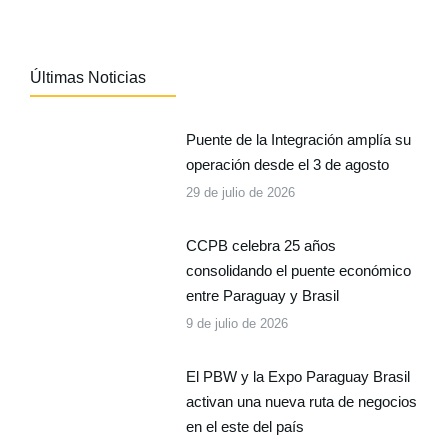
Últimas Noticias
Puente de la Integración amplía su
operación desde el 3 de agosto
29 de julio de 2026
CCPB celebra 25 años
consolidando el puente económico
entre Paraguay y Brasil
9 de julio de 2026
El PBW y la Expo Paraguay Brasil
activan una nueva ruta de negocios
en el este del país