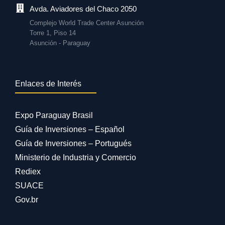
Avda. Aviadores del Chaco 2050
Complejo World Trade Center Asunción
Torre 1, Piso 14
Asunción - Paraguay
Enlaces de Interés
Expo Paraguay Brasil
Guía de Inversiones – Español
Guía de Inversiones – Portugués
Ministerio de Industria y Comercio
Rediex
SUACE
Gov.br