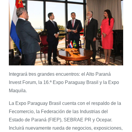
Integrará tres grandes encuentros: el Alto Paraná
Invest Forum, la 16.ª Expo Paraguay Brasil y la Expo
Maquila.
La Expo Paraguay Brasil cuenta con el respaldo de la
Fecomercio, la Federación de las Industrias del
Estado de Paraná (FIEP), SEBRAE PR y Ocepar.
Incluirá nuevamente rueda de negocios, exposiciones,