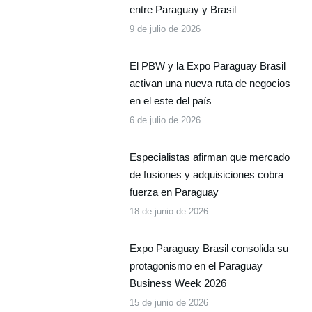
entre Paraguay y Brasil
9 de julio de 2026
El PBW y la Expo Paraguay Brasil
activan una nueva ruta de negocios
en el este del país
6 de julio de 2026
Especialistas afirman que mercado
de fusiones y adquisiciones cobra
fuerza en Paraguay
18 de junio de 2026
Expo Paraguay Brasil consolida su
protagonismo en el Paraguay
Business Week 2026
15 de junio de 2026