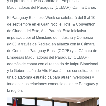
y la presidenta de la Cámara de Empresas
Maquiladoras del Paraguay (CEMAP), Carina Daher.
El Paraguay Business Week se celebrará del 8 al 10
de septiembre en el Gran Nobile Hotel & Convention
de Ciudad del Este, Alto Paraná. Esta iniciativa —
impulsada por el Ministerio de Industria y Comercio
(MIC), a través de Rediex, en alianza con la Cámara
de Comercio Paraguay Brasil (CCPB) y la Cámara de
Empresas Maquiladoras del Paraguay (CEMAP),
además de contar con el respaldo de Itaipu Binacional
y la Gobernación de Alto Paraná — se consolida como
una plataforma estratégica para atraer inversiones y
fortalecer las relaciones comerciales entre Paraguay y
la región.