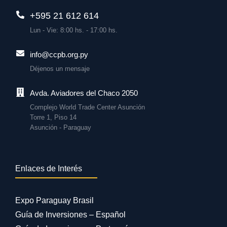
+595 21 612 614
Lun - Vie: 8:00 hs. - 17:00 hs.
info@ccpb.org.py
Déjenos un mensaje
Avda. Aviadores del Chaco 2050
Complejo World Trade Center Asunción
Torre 1, Piso 14
Asunción - Paraguay
Enlaces de Interés
Expo Paraguay Brasil
Guía de Inversiones – Español