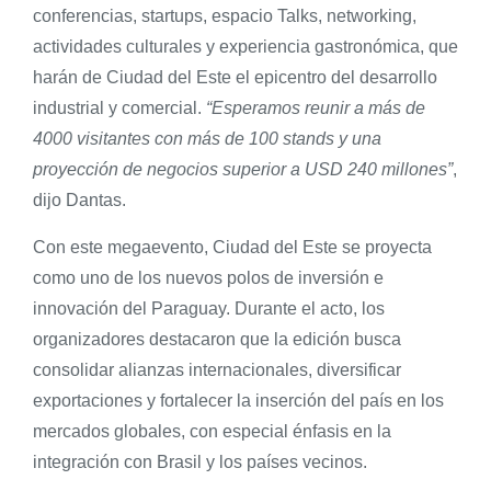
conferencias, startups, espacio Talks, networking,
actividades culturales y experiencia gastronómica, que
harán de Ciudad del Este el epicentro del desarrollo
industrial y comercial.
“Esperamos reunir a más de
4000 visitantes con más de 100 stands y una
proyección de negocios superior a USD 240 millones”
,
dijo Dantas.
Con este megaevento, Ciudad del Este se proyecta
como uno de los nuevos polos de inversión e
innovación del Paraguay. Durante el acto, los
organizadores destacaron que la edición busca
consolidar alianzas internacionales, diversificar
exportaciones y fortalecer la inserción del país en los
mercados globales, con especial énfasis en la
integración con Brasil y los países vecinos.