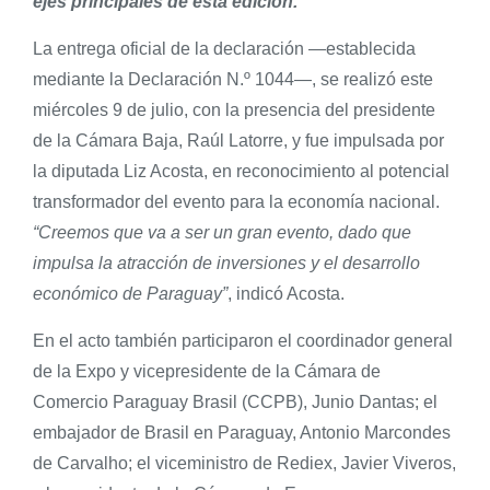
ejes principales de esta edición.
La entrega oficial de la declaración —establecida
mediante la Declaración N.º 1044—, se realizó este
miércoles 9 de julio, con la presencia del presidente
de la Cámara Baja, Raúl Latorre, y fue impulsada por
la diputada Liz Acosta, en reconocimiento al potencial
transformador del evento para la economía nacional.
“Creemos que va a ser un gran evento, dado que
impulsa la atracción de inversiones y el desarrollo
económico de Paraguay”
, indicó Acosta.
En el acto también participaron el coordinador general
de la Expo y vicepresidente de la Cámara de
Comercio Paraguay Brasil (CCPB), Junio Dantas; el
embajador de Brasil en Paraguay, Antonio Marcondes
de Carvalho; el viceministro de Rediex, Javier Viveros,