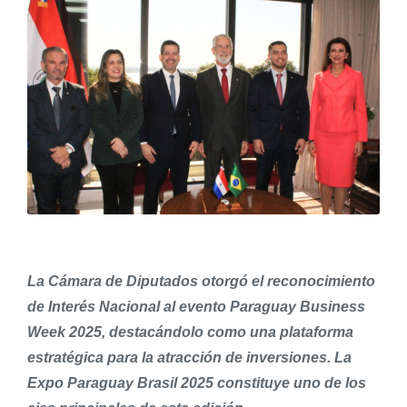
La Cámara de Diputados otorgó el reconocimiento
de Interés Nacional al evento Paraguay Business
Week 2025, destacándolo como una plataforma
estratégica para la atracción de inversiones. La
Expo Paraguay Brasil 2025 constituye uno de los