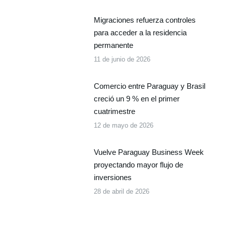
Migraciones refuerza controles
para acceder a la residencia
permanente
11 de junio de 2026
Comercio entre Paraguay y Brasil
creció un 9 % en el primer
cuatrimestre
12 de mayo de 2026
Vuelve Paraguay Business Week
proyectando mayor flujo de
inversiones
28 de abril de 2026