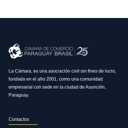
La Cámara, es una asociación civil sin fines de lucro,
fundada en el año 2001, como una comunidad
empresarial con sede en la ciudad de Asunción,
Paraguay.
Contactos