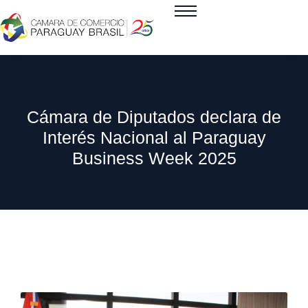
Cámara de Diputados declara de
Interés Nacional al Paraguay
Business Week 2025