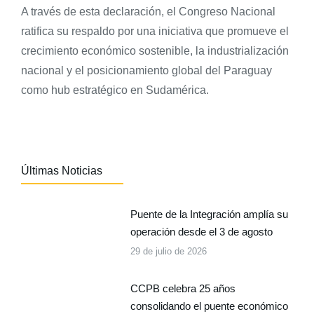
A través de esta declaración, el Congreso Nacional
ratifica su respaldo por una iniciativa que promueve el
crecimiento económico sostenible, la industrialización
nacional y el posicionamiento global del Paraguay
como hub estratégico en Sudamérica.
Últimas Noticias
Puente de la Integración amplía su
operación desde el 3 de agosto
29 de julio de 2026
CCPB celebra 25 años
consolidando el puente económico