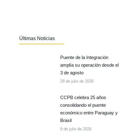
Últimas Noticias
Puente de la Integración
amplía su operación desde el
3 de agosto
29 de julio de 2026
CCPB celebra 25 años
consolidando el puente
económico entre Paraguay y
Brasil
9 de julio de 2026