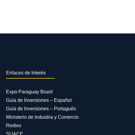
Enlaces de Interés
Expo Paraguay Brasil
Guía de Inversiones – Español
Guía de Inversiones – Portugués
Ministerio de Industria y Comercio
Rediex
SUACE