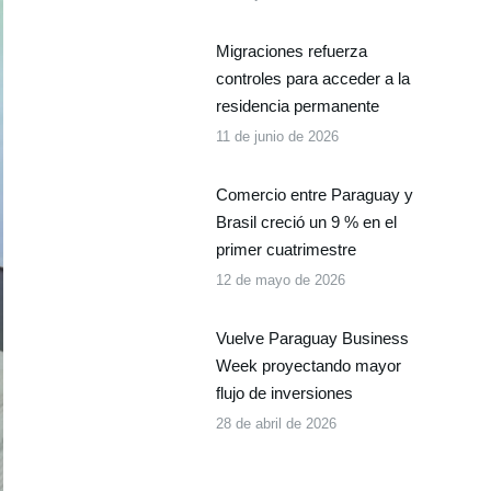
Migraciones refuerza
controles para acceder a la
residencia permanente
11 de junio de 2026
Comercio entre Paraguay y
Brasil creció un 9 % en el
primer cuatrimestre
12 de mayo de 2026
Vuelve Paraguay Business
Week proyectando mayor
flujo de inversiones
28 de abril de 2026