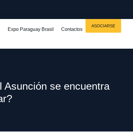
ASOCIARSE
Expo Paraguay Brasil
Contactos
l Asunción se encuentra
ar?