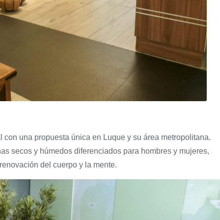
al con una propuesta única en Luque y su área metropolitana.
as secos y húmedos diferenciados para hombres y mujeres,
 renovación del cuerpo y la mente.