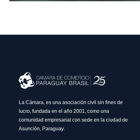
La Cámara, es una asociación civil sin fines de
lucro, fundada en el año 2001, como una
comunidad empresarial con sede en la ciudad de
Asunción, Paraguay.