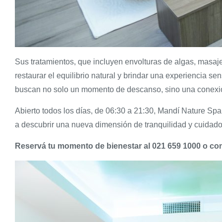
Sus tratamientos, que incluyen envolturas de algas, masaje
restaurar el equilibrio natural y brindar una experiencia s
buscan no solo un momento de descanso, sino una conexión
Abierto todos los días, de 06:30 a 21:30, Mandí Nature Spa
a descubrir una nueva dimensión de tranquilidad y cuidado
Reservá tu momento de bienestar al 021 659 1000 o c