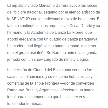
El arpista invitado Marciano Barrera evocó las raíces
del folclore nacional, seguido por el elenco artístico de
la SENATUR con la tradicional danza de botelleras. El
talento continuó con los requintistas Oscar Duarte y su
hermano, y la Academia de Danza La Fioree, que
aportó elegancia con un cuadro de danza paraguaya.
La modernidad llegó con la banda Urband, mientras
que el grupo brasileño Só Barulho animó la segunda
jornada con un show cargado de ritmo y alegría.
La elección de Ciudad del Este como sede no fue
casual: su dinamismo y su rol como hub turístico y
comercial de la Triple Frontera —donde convergen
Paraguay, Brasil y Argentina— ofrecieron un marco
ideal para un campeonato que busca crecer y
trascender fronteras.