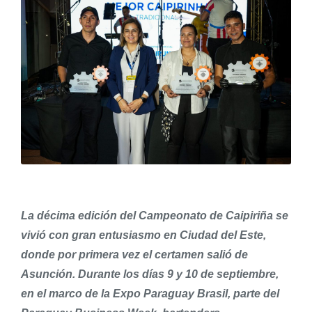
La décima edición del Campeonato de Caipiriña se
vivió con gran entusiasmo en Ciudad del Este,
donde por primera vez el certamen salió de
Asunción. Durante los días 9 y 10 de septiembre,
en el marco de la Expo Paraguay Brasil, parte del