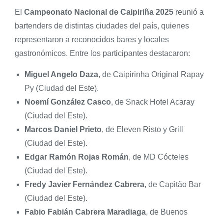
El
Campeonato Nacional de Caipiriña 2025
reunió a
bartenders de distintas ciudades del país, quienes
representaron a reconocidos bares y locales
gastronómicos. Entre los participantes destacaron:
Miguel Angelo Daza
, de Caipirinha Original Rapay
Py (Ciudad del Este).
Noemí González Casco
, de Snack Hotel Acaray
(Ciudad del Este).
Marcos Daniel Prieto
, de Eleven Risto y Grill
(Ciudad del Este).
Edgar Ramón Rojas Román
, de MD Cócteles
(Ciudad del Este).
Fredy Javier Fernández Cabrera
, de Capitão Bar
(Ciudad del Este).
Fabio Fabián Cabrera Maradiaga
, de Buenos