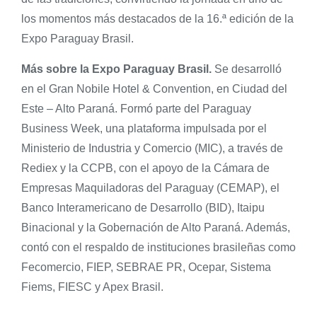
los momentos más destacados de la 16.ª edición de la
Expo Paraguay Brasil.
Más sobre la Expo Paraguay Brasil.
Se desarrolló
en el Gran Nobile Hotel & Convention, en Ciudad del
Este – Alto Paraná. Formó parte del Paraguay
Business Week, una plataforma impulsada por el
Ministerio de Industria y Comercio (MIC), a través de
Rediex y la CCPB, con el apoyo de la Cámara de
Empresas Maquiladoras del Paraguay (CEMAP), el
Banco Interamericano de Desarrollo (BID), Itaipu
Binacional y la Gobernación de Alto Paraná. Además,
contó con el respaldo de instituciones brasileñas como
Fecomercio, FIEP, SEBRAE PR, Ocepar, Sistema
Fiems, FIESC y Apex Brasil.