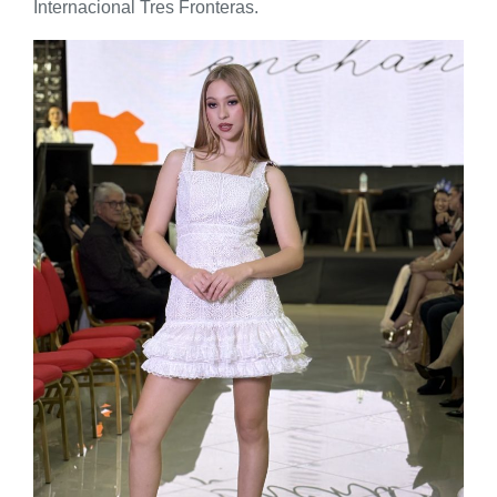
Internacional Tres Fronteras.