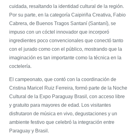
cuidada, resaltando la identidad cultural de la región.
Por su parte, en la categoría Caipiriña Creativa, Fabio
Cabrera, de Buenos Tragos Santaní (Santaní), se
impuso con un cóctel innovador que incorporó
ingredientes poco convencionales que conectó tanto
con el jurado como con el público, mostrando que la
imaginación es tan importante como la técnica en la
coctelería.
El campeonato, que contó con la coordinación de
Cristina Maricel Ruiz Ferreira, formó parte de la Noche
Cultural de la Expo Paraguay Brasil, con acceso libre
y gratuito para mayores de edad. Los visitantes
disfrutaron de música en vivo, degustaciones y un
ambiente festivo que celebró la integración entre
Paraguay y Brasil.