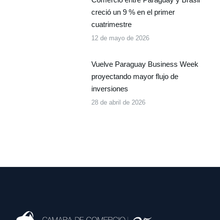
creció un 9 % en el primer
cuatrimestre
12 de mayo de 2026
Vuelve Paraguay Business Week
proyectando mayor flujo de
inversiones
28 de abril de 2026