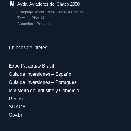
Avda. Aviadores del Chaco 2050
Complejo World Trade Center Asunción
Torre 1, Piso 14
Asunción - Paraguay
Enlaces de Interés
Expo Paraguay Brasil
Guía de Inversiones – Español
Guía de Inversiones – Portugués
Ministerio de Industria y Comercio
Rediex
SUACE
Gov.br