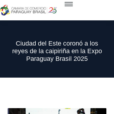
Ciudad del Este coronó a los
reyes de la caipiriña en la Expo
Paraguay Brasil 2025