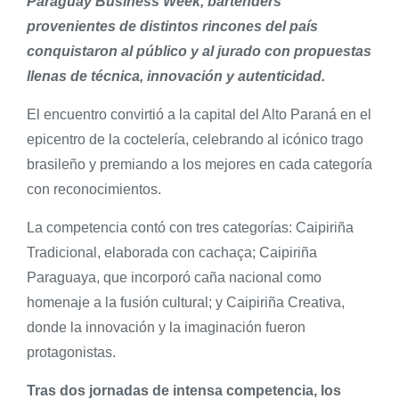
Paraguay Business Week, bartenders
provenientes de distintos rincones del país
conquistaron al público y al jurado con propuestas
llenas de técnica, innovación y autenticidad.
El encuentro convirtió a la capital del Alto Paraná en el
epicentro de la coctelería, celebrando al icónico trago
brasileño y premiando a los mejores en cada categoría
con reconocimientos.
La competencia contó con tres categorías: Caipiriña
Tradicional, elaborada con cachaça; Caipiriña
Paraguaya, que incorporó caña nacional como
homenaje a la fusión cultural; y Caipiriña Creativa,
donde la innovación y la imaginación fueron
protagonistas.
Tras dos jornadas de intensa competencia, los