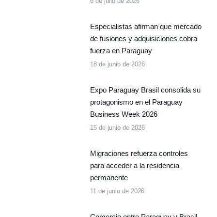
6 de julio de 2026
Especialistas afirman que mercado
de fusiones y adquisiciones cobra
fuerza en Paraguay
18 de junio de 2026
Expo Paraguay Brasil consolida su
protagonismo en el Paraguay
Business Week 2026
15 de junio de 2026
Migraciones refuerza controles
para acceder a la residencia
permanente
11 de junio de 2026
Comercio entre Paraguay y Brasil