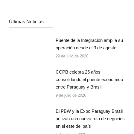
Últimas Noticias
Puente de la Integración amplía su
operación desde el 3 de agosto
29 de julio de 2026
CCPB celebra 25 años
consolidando el puente económico
entre Paraguay y Brasil
9 de julio de 2026
El PBW y la Expo Paraguay Brasil
activan una nueva ruta de negocios
en el este del país