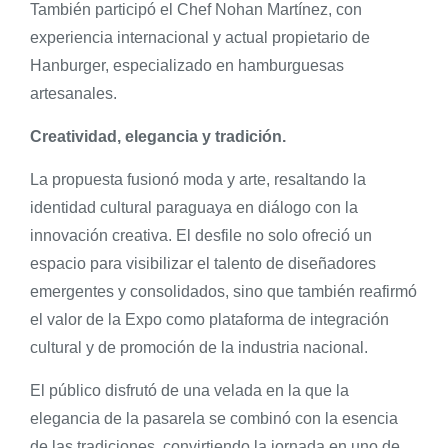
También participó el Chef Nohan Martínez, con
experiencia internacional y actual propietario de
Hanburger, especializado en hamburguesas
artesanales.
Creatividad, elegancia y tradición.
La propuesta fusionó moda y arte, resaltando la
identidad cultural paraguaya en diálogo con la
innovación creativa. El desfile no solo ofreció un
espacio para visibilizar el talento de diseñadores
emergentes y consolidados, sino que también reafirmó
el valor de la Expo como plataforma de integración
cultural y de promoción de la industria nacional.
El público disfrutó de una velada en la que la
elegancia de la pasarela se combinó con la esencia
de las tradiciones, convirtiendo la jornada en uno de