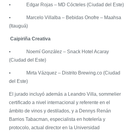
• Edgar Rojas – MD Cócteles (Ciudad del Este)
• Marcelo Villalba – Bebidas Onofre – Maahsa
(Itauguá)
Caipiriña Creativa
• Noemí González – Snack Hotel Acaray
(Ciudad del Este)
• Mirta Vázquez – Distrito Brewing.co (Ciudad
del Este)
El jurado incluyó además a Leandro Villa, sommelier
certificado a nivel internacional y referente en el
ámbito de vinos y destilados, y a Dennys Renán
Barrios Tabacman, especialista en hotelería y
protocolo, actual director en la Universidad