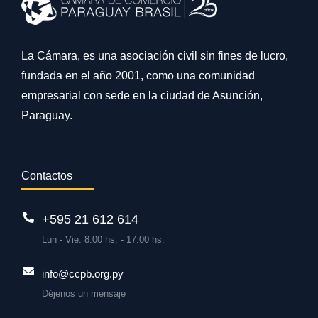
La Cámara, es una asociación civil sin fines de lucro,
fundada en el año 2001, como una comunidad
empresarial con sede en la ciudad de Asunción,
Paraguay.
Contactos
+595 21 612 614
Lun - Vie: 8:00 hs. - 17:00 hs.
info@ccpb.org.py
Déjenos un mensaje