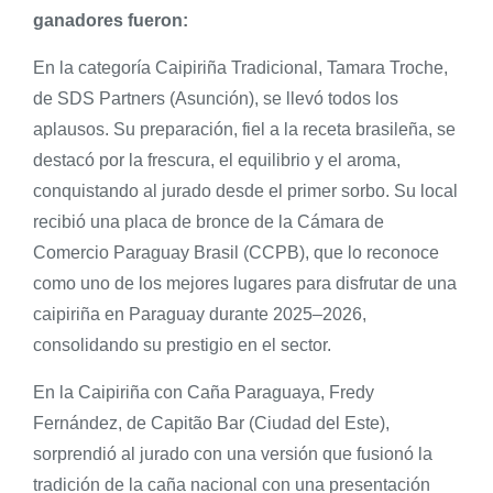
ganadores fueron:
En la categoría Caipiriña Tradicional, Tamara Troche,
de SDS Partners (Asunción), se llevó todos los
aplausos. Su preparación, fiel a la receta brasileña, se
destacó por la frescura, el equilibrio y el aroma,
conquistando al jurado desde el primer sorbo. Su local
recibió una placa de bronce de la Cámara de
Comercio Paraguay Brasil (CCPB), que lo reconoce
como uno de los mejores lugares para disfrutar de una
caipiriña en Paraguay durante 2025–2026,
consolidando su prestigio en el sector.
En la Caipiriña con Caña Paraguaya, Fredy
Fernández, de Capitão Bar (Ciudad del Este),
sorprendió al jurado con una versión que fusionó la
tradición de la caña nacional con una presentación