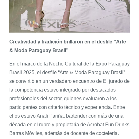
Creatividad y tradición brillaron en el desfile “Arte
& Moda Paraguay Brasil”
En el marco de la Noche Cultural de la Expo Paraguay
Brasil 2025, el desfile “Arte & Moda Paraguay Brasil”
se convirtió en un verdadero encuentro de El jurado de
la competencia estuvo integrado por destacados
profesionales del sector, quienes evaluaron a los
participantes con criterio técnico y experiencia. Entre
ellos estuvo Anali Fariña, bartender con más de una
década en el rubro y propietaria de Acrobat Fun Drinks
Barras Móviles, además de docente de coctelería.