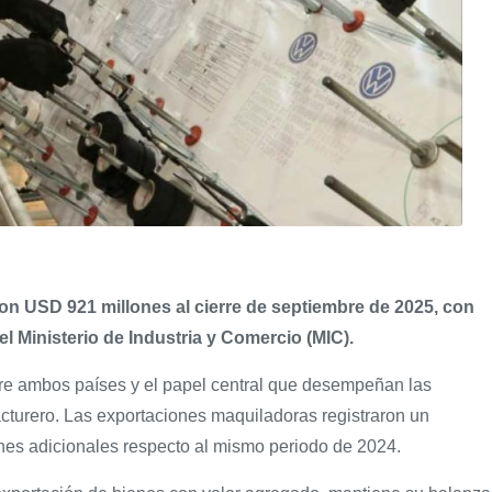
on USD 921 millones al cierre de septiembre de 2025, con
el Ministerio de Industria y Comercio (MIC).
ntre ambos países y el papel central que desempeñan las
acturero. Las exportaciones maquiladoras registraron un
nes adicionales respecto al mismo periodo de 2024.