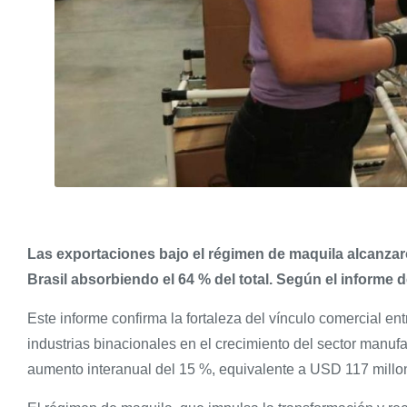
Las exportaciones bajo el régimen de maquila alcanzar
Brasil absorbiendo el 64 % del total. Según el informe d
Este informe confirma la fortaleza del vínculo comercial e
industrias binacionales en el crecimiento del sector manuf
aumento interanual del 15 %, equivalente a USD 117 millo