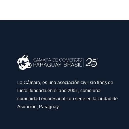
La Cámara, es una asociación civil sin fines de
lucro, fundada en el año 2001, como una
comunidad empresarial con sede en la ciudad de
Asunción, Paraguay.