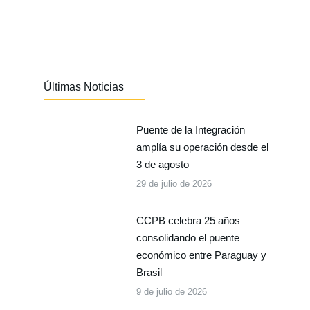
Últimas Noticias
Puente de la Integración
amplía su operación desde el
3 de agosto
29 de julio de 2026
CCPB celebra 25 años
consolidando el puente
económico entre Paraguay y
Brasil
9 de julio de 2026