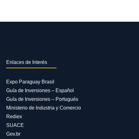
Enlaces de Interés
Expo Paraguay Brasil
Guía de Inversiones – Español
Guía de Inversiones – Portugués
Ministerio de Industria y Comercio
Rediex
SUACE
Gov.br