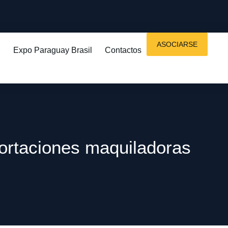
ASOCIARSE
Expo Paraguay Brasil
Contactos
portaciones maquiladoras