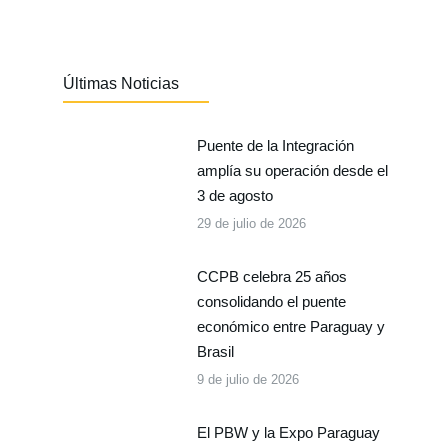
Últimas Noticias
Puente de la Integración
amplía su operación desde el
3 de agosto
29 de julio de 2026
CCPB celebra 25 años
consolidando el puente
económico entre Paraguay y
Brasil
9 de julio de 2026
El PBW y la Expo Paraguay