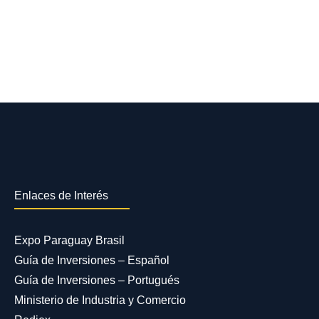
Enlaces de Interés
Expo Paraguay Brasil
Guía de Inversiones – Español
Guía de Inversiones – Portugués
Ministerio de Industria y Comercio