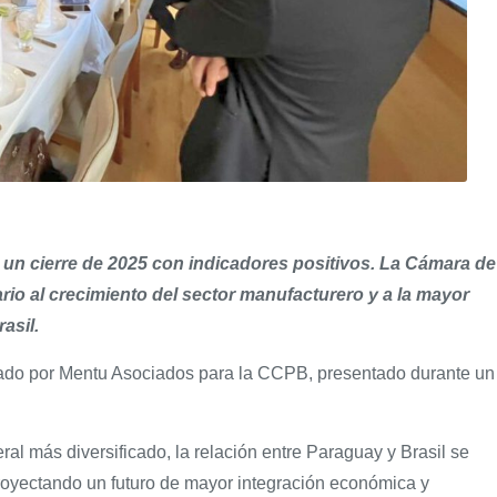
 un cierre de 2025 con indicadores positivos. La Cámara de
io al crecimiento del sector manufacturero y a la mayor
asil.
ado por Mentu Asociados para la CCPB, presentado durante un
ral más diversificado, la relación entre Paraguay y Brasil se
oyectando un futuro de mayor integración económica y