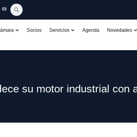
Cámara
Socios
Servicios
Agenda
Novedades
lece su motor industrial con 