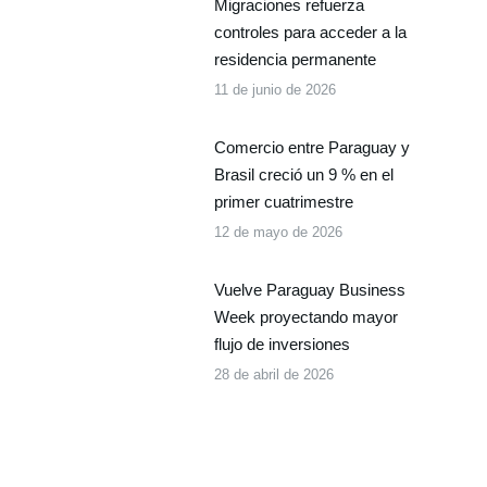
Migraciones refuerza
controles para acceder a la
residencia permanente
11 de junio de 2026
Comercio entre Paraguay y
Brasil creció un 9 % en el
primer cuatrimestre
12 de mayo de 2026
Vuelve Paraguay Business
Week proyectando mayor
flujo de inversiones
28 de abril de 2026