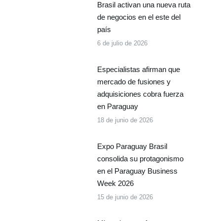
Brasil activan una nueva ruta
de negocios en el este del
país
6 de julio de 2026
Especialistas afirman que
mercado de fusiones y
adquisiciones cobra fuerza
en Paraguay
18 de junio de 2026
Expo Paraguay Brasil
consolida su protagonismo
en el Paraguay Business
Week 2026
15 de junio de 2026