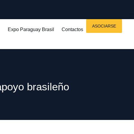
ASOCIARSE
Expo Paraguay Brasil
Contactos
apoyo brasileño