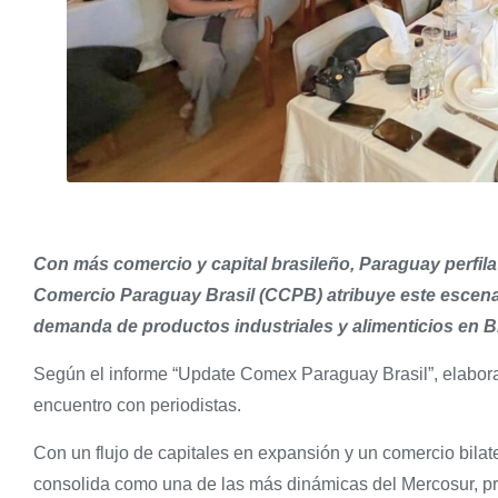
Con más comercio y capital brasileño, Paraguay perfila
Comercio Paraguay Brasil (CCPB) atribuye este escenar
demanda de productos industriales y alimenticios en Br
Según el informe “Update Comex Paraguay Brasil”, elabor
encuentro con periodistas.
Con un flujo de capitales en expansión y un comercio bilate
consolida como una de las más dinámicas del Mercosur, pr