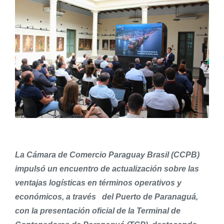
La Cámara de Comercio Paraguay Brasil (CCPB)
impulsó un encuentro de actualización sobre las
ventajas logísticas en términos operativos y
económicos, a través del Puerto de Paranaguá,
con la presentación oficial de la Terminal de