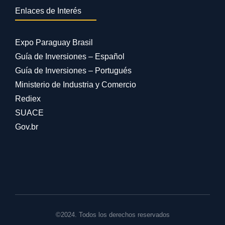
Enlaces de Interés
Expo Paraguay Brasil
Guía de Inversiones – Español
Guía de Inversiones – Portugués
Ministerio de Industria y Comercio
Rediex
SUACE
Gov.br
©2024. Todos los derechos reservados