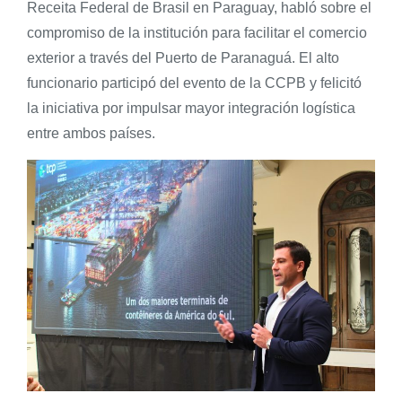
Receita Federal de Brasil en Paraguay, habló sobre el
compromiso de la institución para facilitar el comercio
exterior a través del Puerto de Paranaguá. El alto
funcionario participó del evento de la CCPB y felicitó
la iniciativa por impulsar mayor integración logística
entre ambos países.