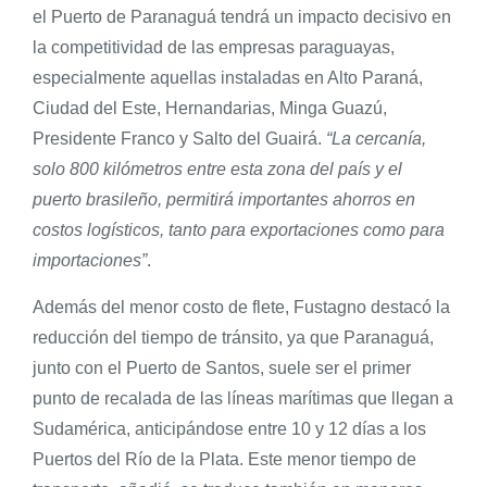
el Puerto de Paranaguá tendrá un impacto decisivo en
la competitividad de las empresas paraguayas,
especialmente aquellas instaladas en Alto Paraná,
Ciudad del Este, Hernandarias, Minga Guazú,
Presidente Franco y Salto del Guairá.
“La cercanía,
solo 800 kilómetros entre esta zona del país y el
puerto brasileño, permitirá importantes ahorros en
costos logísticos, tanto para exportaciones como para
importaciones”
.
Además del menor costo de flete, Fustagno destacó la
reducción del tiempo de tránsito, ya que Paranaguá,
junto con el Puerto de Santos, suele ser el primer
punto de recalada de las líneas marítimas que llegan a
Sudamérica, anticipándose entre 10 y 12 días a los
Puertos del Río de la Plata. Este menor tiempo de