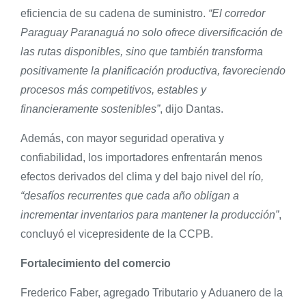
eficiencia de su cadena de suministro.
“El corredor
Paraguay Paranaguá no solo ofrece diversificación de
las rutas disponibles, sino que también transforma
positivamente la planificación productiva, favoreciendo
procesos más competitivos, estables y
financieramente sostenibles”
, dijo Dantas.
Además, con mayor seguridad operativa y
confiabilidad, los importadores enfrentarán menos
efectos derivados del clima y del bajo nivel del río
,
“desafíos recurrentes que cada año obligan a
incrementar inventarios para mantener la producción”
,
concluyó el vicepresidente de la CCPB.
Fortalecimiento del comercio
Frederico Faber, agregado Tributario y Aduanero de la