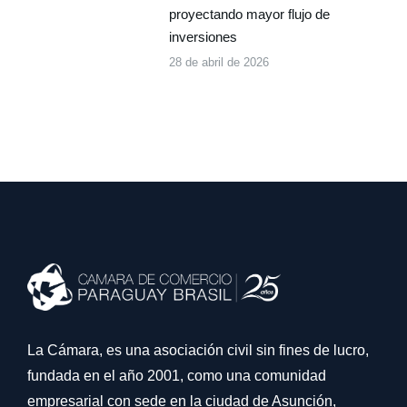
proyectando mayor flujo de
inversiones
28 de abril de 2026
La Cámara, es una asociación civil sin fines de lucro,
fundada en el año 2001, como una comunidad
empresarial con sede en la ciudad de Asunción,