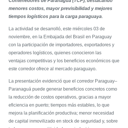
Contenedores de Paranaguá (TCP), destacando
menores costos, mayor previsibilidad y mejores
tiempos logísticos para la carga paraguaya
.
La actividad se desarrolló, este miércoles 03 de
noviembre, en la Embajada del Brasil en Paraguay
con la participación de importadores, exportadores y
operadores logísticos, quienes conocieron las
ventajas competitivas y los beneficios económicos que
este corredor ofrece al mercado paraguayo.
La presentación evidenció que el corredor Paraguay–
Paranaguá puede generar beneficios concretos como
la reducción de costos operativos, gracias a mayor
eficiencia en puerto; tiempos más estables, lo que
mejora la planificación productiva; menor necesidad
de capital inmovilizado en stock de seguridad y, sobre