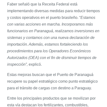
Faber señaló que la Receita Federal está
implementando diversas medidas para reducir tiempos
y costos operativos en el puerto brasileño. “
Estamos
con varias acciones en marcha. Incorporamos más
funcionarios en Paranaguá, realizamos inversiones en
sistemas y contamos con una nueva declaración de
importación. Además, estamos fortaleciendo los
procedimientos para los Operadores Económicos
Autorizados (OEA) con el fin de disminuir tiempos de
inspección”,
explicó.
Estas mejoras buscan que el Puerto de Paranaguá
recupere su papel estratégico como punto estratégico
para el tránsito de cargas con destino a Paraguay.
Entre los principales productos que se movilizan por
esta vía destacan los fertilizantes, combustibles,