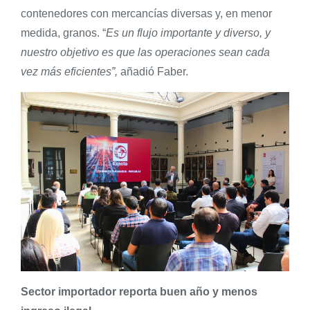
contenedores con mercancías diversas y, en menor
medida, granos. “
Es un flujo importante y diverso, y
nuestro objetivo es que las operaciones sean cada
vez más eficientes”,
añadió Faber.
Sector importador reporta buen año y menos