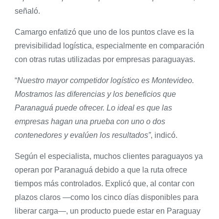
señaló.
Camargo enfatizó que uno de los puntos clave es la
previsibilidad logística, especialmente en comparación
con otras rutas utilizadas por empresas paraguayas.
“
Nuestro mayor competidor logístico es Montevideo.
Mostramos las diferencias y los beneficios que
Paranaguá puede ofrecer. Lo ideal es que las
empresas hagan una prueba con uno o dos
contenedores y evalúen los resultados”
, indicó.
Según el especialista, muchos clientes paraguayos ya
operan por Paranaguá debido a que la ruta ofrece
tiempos más controlados. Explicó que, al contar con
plazos claros —como los cinco días disponibles para
liberar carga—, un producto puede estar en Paraguay