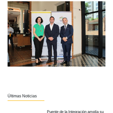
Últimas Noticias
Puente de la Integración amplía su