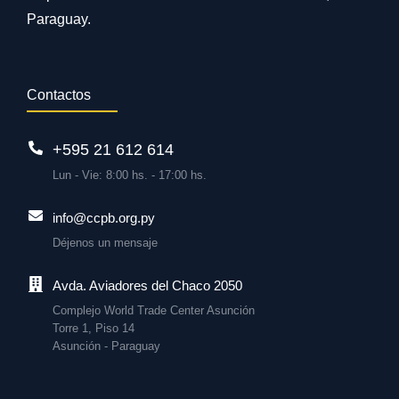
Paraguay.
Contactos
+595 21 612 614
Lun - Vie: 8:00 hs. - 17:00 hs.
info@ccpb.org.py
Déjenos un mensaje
Avda. Aviadores del Chaco 2050
Complejo World Trade Center Asunción
Torre 1, Piso 14
Asunción - Paraguay