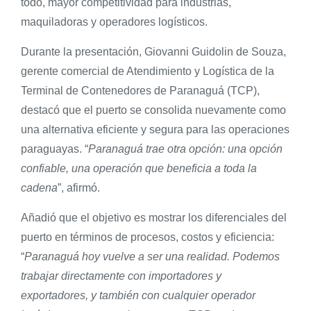
todo, mayor competitividad para industrias,
maquiladoras y operadores logísticos.
Durante la presentación, Giovanni Guidolin de Souza,
gerente comercial de Atendimiento y Logística de la
Terminal de Contenedores de Paranaguá (TCP),
destacó que el puerto se consolida nuevamente como
una alternativa eficiente y segura para las operaciones
paraguayas. “
Paranaguá trae otra opción: una opción
confiable, una operación que beneficia a toda la
cadena
”, afirmó.
Añadió que el objetivo es mostrar los diferenciales del
puerto en términos de procesos, costos y eficiencia:
“
Paranaguá hoy vuelve a ser una realidad. Podemos
trabajar directamente con importadores y
exportadores, y también con cualquier operador