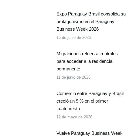
Expo Paraguay Brasil consolida su
protagonismo en el Paraguay
Business Week 2026
15 de junio de 2026
Migraciones refuerza controles
para acceder a la residencia
permanente
11 de junio de 2026
Comercio entre Paraguay y Brasil
creció un 9 % en el primer
cuatrimestre
12 de mayo de 2026
Vuelve Paraguay Business Week