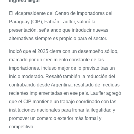
ingreso ilegal
El vicepresidente del Centro de Importadores del
Paraguay (CIP), Fabián Lauffer, valoró la
presentación, señalando que introducir nuevas
alternativas siempre es propicio para el sector.
Indicó que el 2025 cierra con un desempeño sólido,
marcado por un crecimiento constante de las
importaciones, incluso mejor de lo previsto tras un
inicio moderado. Resaltó también la reducción del
contrabando desde Argentina, resultado de medidas
recientes implementadas en ese país. Lauffer agregó
que el CIP mantiene un trabajo coordinado con las
instituciones nacionales para frenar la ilegalidad y
promover un comercio exterior más formal y
competitivo.