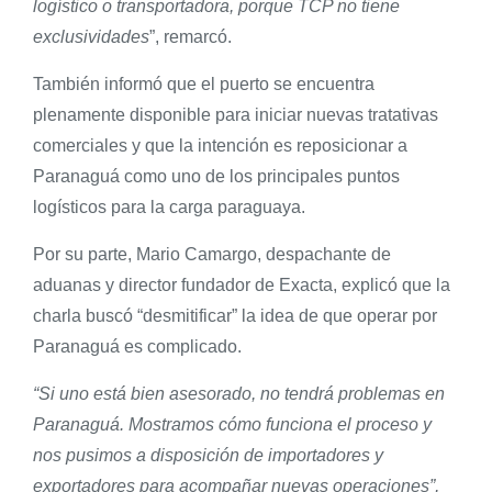
logístico o transportadora, porque TCP no tiene
exclusividades
”, remarcó.
También informó que el puerto se encuentra
plenamente disponible para iniciar nuevas tratativas
comerciales y que la intención es reposicionar a
Paranaguá como uno de los principales puntos
logísticos para la carga paraguaya.
Por su parte, Mario Camargo, despachante de
aduanas y director fundador de Exacta, explicó que la
charla buscó “desmitificar” la idea de que operar por
Paranaguá es complicado.
“Si uno está bien asesorado, no tendrá problemas en
Paranaguá. Mostramos cómo funciona el proceso y
nos pusimos a disposición de importadores y
exportadores para acompañar nuevas operaciones”,