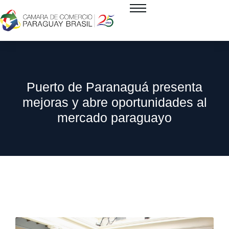
Puerto de Paranaguá presenta
mejoras y abre oportunidades al
mercado paraguayo