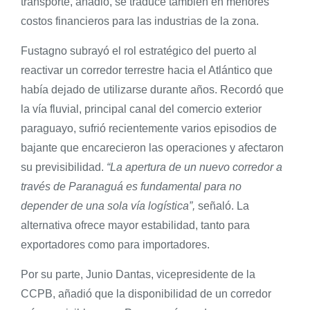
transporte, añadió, se traduce también en menores
costos financieros para las industrias de la zona.
Fustagno subrayó el rol estratégico del puerto al
reactivar un corredor terrestre hacia el Atlántico que
había dejado de utilizarse durante años. Recordó que
la vía fluvial, principal canal del comercio exterior
paraguayo, sufrió recientemente varios episodios de
bajante que encarecieron las operaciones y afectaron
su previsibilidad.
“La apertura de un nuevo corredor a
través de Paranaguá es fundamental para no
depender de una sola vía logística”,
señaló. La
alternativa ofrece mayor estabilidad, tanto para
exportadores como para importadores.
Por su parte, Junio Dantas, vicepresidente de la
CCPB, añadió que la disponibilidad de un corredor