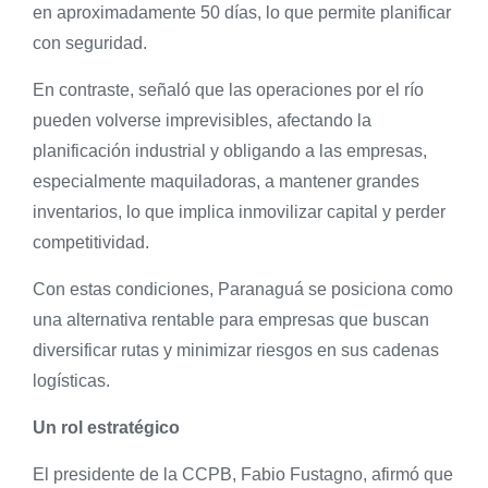
en aproximadamente 50 días, lo que permite planificar
con seguridad.
En contraste, señaló que las operaciones por el río
pueden volverse imprevisibles, afectando la
planificación industrial y obligando a las empresas,
especialmente maquiladoras, a mantener grandes
inventarios, lo que implica inmovilizar capital y perder
competitividad.
Con estas condiciones, Paranaguá se posiciona como
una alternativa rentable para empresas que buscan
diversificar rutas y minimizar riesgos en sus cadenas
logísticas.
Un rol estratégico
El presidente de la CCPB, Fabio Fustagno, afirmó que