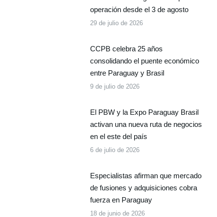
operación desde el 3 de agosto
29 de julio de 2026
CCPB celebra 25 años
consolidando el puente económico
entre Paraguay y Brasil
9 de julio de 2026
El PBW y la Expo Paraguay Brasil
activan una nueva ruta de negocios
en el este del país
6 de julio de 2026
Especialistas afirman que mercado
de fusiones y adquisiciones cobra
fuerza en Paraguay
18 de junio de 2026