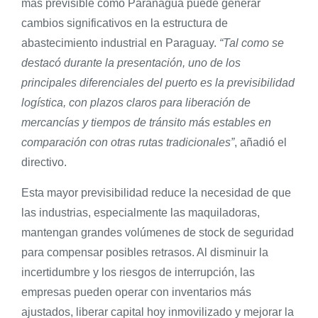
más previsible como Paranaguá puede generar
cambios significativos en la estructura de
abastecimiento industrial en Paraguay.
“Tal como se
destacó durante la presentación, uno de los
principales diferenciales del puerto es la previsibilidad
logística, con plazos claros para liberación de
mercancías y tiempos de tránsito más estables en
comparación con otras rutas tradicionales”
, añadió el
directivo.
Esta mayor previsibilidad reduce la necesidad de que
las industrias, especialmente las maquiladoras,
mantengan grandes volúmenes de stock de seguridad
para compensar posibles retrasos. Al disminuir la
incertidumbre y los riesgos de interrupción, las
empresas pueden operar con inventarios más
ajustados, liberar capital hoy inmovilizado y mejorar la