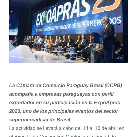
La Cámara de Comercio Paraguay Brasil (CCPB)
acompaña a empresas paraguayas con perfil
exportador en su participación en la ExpoApras
2026, uno de los principales eventos del sector
supermercadista de Brasil.
La actividad se llevará a cabo del 14 al 16 de abril en
el ExpoTrade Convention Center, en la ciudad de