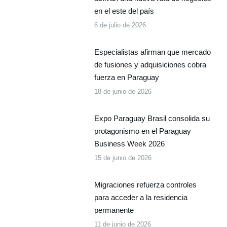
en el este del país
6 de julio de 2026
Especialistas afirman que mercado
de fusiones y adquisiciones cobra
fuerza en Paraguay
18 de junio de 2026
Expo Paraguay Brasil consolida su
protagonismo en el Paraguay
Business Week 2026
15 de junio de 2026
Migraciones refuerza controles
para acceder a la residencia
permanente
11 de junio de 2026