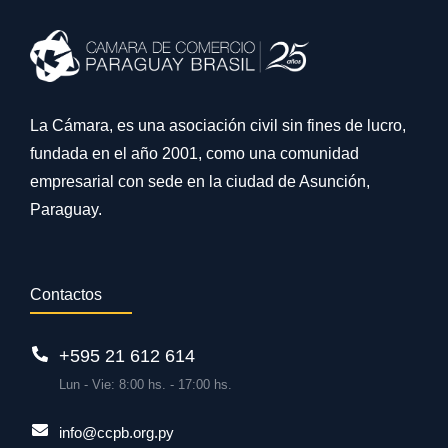
La Cámara, es una asociación civil sin fines de lucro,
fundada en el año 2001, como una comunidad
empresarial con sede en la ciudad de Asunción,
Paraguay.
Contactos
+595 21 612 614
Lun - Vie: 8:00 hs. - 17:00 hs.
info@ccpb.org.py