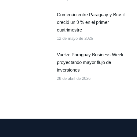
Comercio entre Paraguay y Brasil
creció un 9 % en el primer
cuatrimestre
12 de mayo de 2026
Vuelve Paraguay Business Week
proyectando mayor flujo de
inversiones
28 de abril de 2026