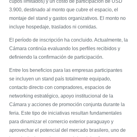
cupos limitados) y un costo de participación de USD
3.900, destinado al monto que cubre el espacio, el
montaje del stand y gastos organizativos. El monto no
incluye hospedaje, traslados ni comidas.
El período de inscripción ha concluido. Actualmente, la
Cámara continúa evaluando los perfiles recibidos y
definiendo la confirmación de participación.
Entre los beneficios para las empresas participantes
se incluyen un stand país totalmente equipado,
contacto directo con compradores, espacios de
networking estratégico, apoyo institucional de la
Cámara y acciones de promoción conjunta durante la
feria. Este tipo de iniciativas resultan fundamentales
para dinamizar el comercio exterior paraguayo y
aprovechar el potencial del mercado brasilero, uno de