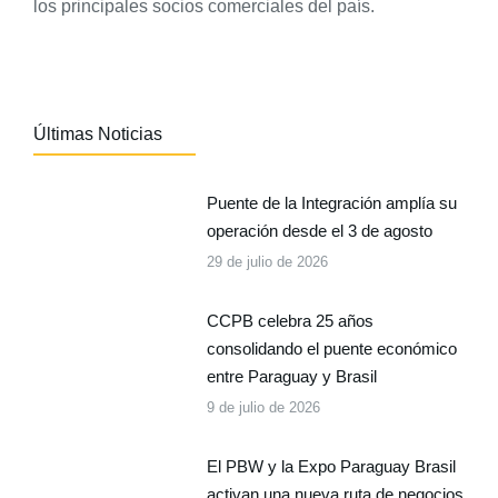
los principales socios comerciales del país.
Últimas Noticias
Puente de la Integración amplía su
operación desde el 3 de agosto
29 de julio de 2026
CCPB celebra 25 años
consolidando el puente económico
entre Paraguay y Brasil
9 de julio de 2026
El PBW y la Expo Paraguay Brasil
activan una nueva ruta de negocios