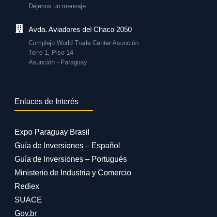
Déjenos un mensaje
Avda. Aviadores del Chaco 2050
Complejo World Trade Center Asunción
Torre 1, Piso 14
Asunción - Paraguay
Enlaces de Interés
Expo Paraguay Brasil
Guía de Inversiones – Español
Guía de Inversiones – Portugués
Ministerio de Industria y Comercio
Rediex
SUACE
Gov.br