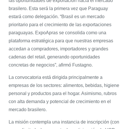
las oportunidades de exportación hacia el mercado
brasilero. Esta será la primera vez que Paraguay
estará como delegación. “Brasil es un mercado
prioritario para el crecimiento de las exportaciones
paraguayas. ExpoApras se consolida como una
plataforma estratégica para que nuestras empresas
accedan a compradores, importadores y grandes
cadenas del retail, generando oportunidades
concretas de negocios”, afirmó Fustagno.
La convocatoria está dirigida principalmente a
empresas de los sectores: alimentos, bebidas, higiene
personal y productos para el hogar. Asimismo, rubros
con alta demanda y potencial de crecimiento en el
mercado brasilero.
La misión contempla una instancia de inscripción (con