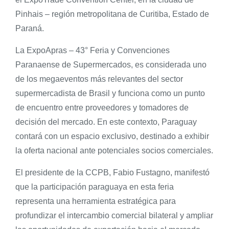
Pinhais – región metropolitana de Curitiba, Estado de
Paraná.
La ExpoApras – 43° Feria y Convenciones
Paranaense de Supermercados, es considerada uno
de los megaeventos más relevantes del sector
supermercadista de Brasil y funciona como un punto
de encuentro entre proveedores y tomadores de
decisión del mercado. En este contexto, Paraguay
contará con un espacio exclusivo, destinado a exhibir
la oferta nacional ante potenciales socios comerciales.
El presidente de la CCPB, Fabio Fustagno, manifestó
que la participación paraguaya en esta feria
representa una herramienta estratégica para
profundizar el intercambio comercial bilateral y ampliar