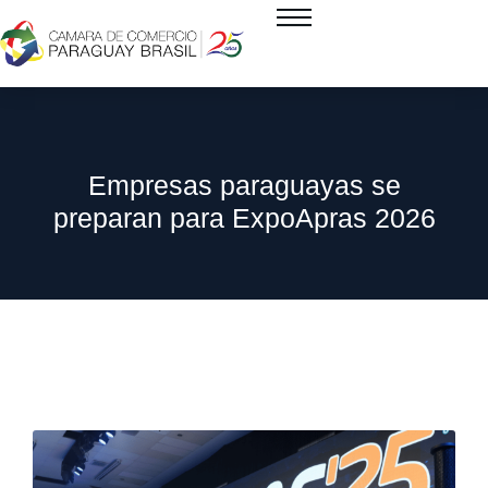
Empresas paraguayas se
preparan para ExpoApras 2026