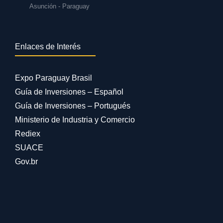
Asunción - Paraguay
Enlaces de Interés
Expo Paraguay Brasil
Guía de Inversiones – Español
Guía de Inversiones – Portugués
Ministerio de Industria y Comercio
Rediex
SUACE
Gov.br