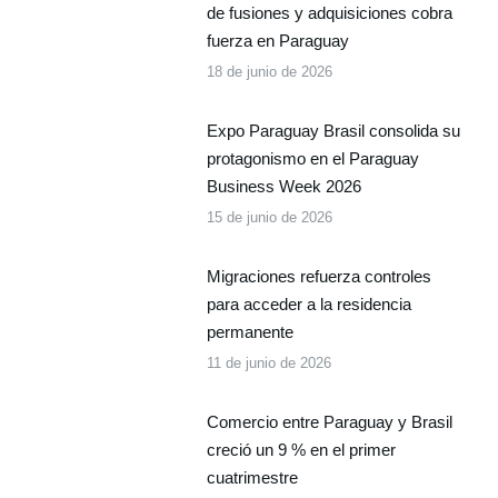
de fusiones y adquisiciones cobra
fuerza en Paraguay
18 de junio de 2026
Expo Paraguay Brasil consolida su
protagonismo en el Paraguay
Business Week 2026
15 de junio de 2026
Migraciones refuerza controles
para acceder a la residencia
permanente
11 de junio de 2026
Comercio entre Paraguay y Brasil
creció un 9 % en el primer
cuatrimestre