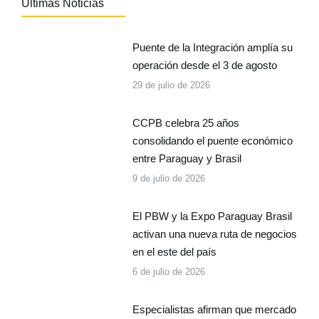
Últimas Noticias
Puente de la Integración amplía su
operación desde el 3 de agosto
29 de julio de 2026
CCPB celebra 25 años
consolidando el puente económico
entre Paraguay y Brasil
9 de julio de 2026
El PBW y la Expo Paraguay Brasil
activan una nueva ruta de negocios
en el este del país
6 de julio de 2026
Especialistas afirman que mercado