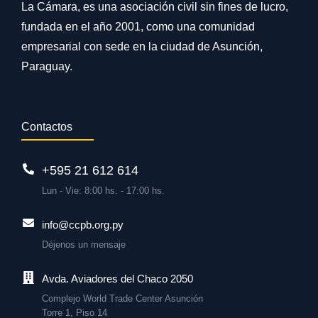
La Cámara, es una asociación civil sin fines de lucro,
fundada en el año 2001, como una comunidad
empresarial con sede en la ciudad de Asunción,
Paraguay.
Contactos
+595 21 612 614
Lun - Vie: 8:00 hs. - 17:00 hs.
info@ccpb.org.py
Déjenos un mensaje
Avda. Aviadores del Chaco 2050
Complejo World Trade Center Asunción
Torre 1, Piso 14