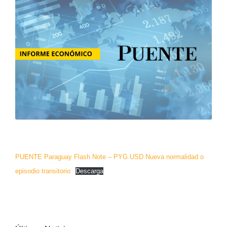
PUENTE Paraguay Flash Note – PYG USD Nueva normalidad o
episodio transitorio
Descarga