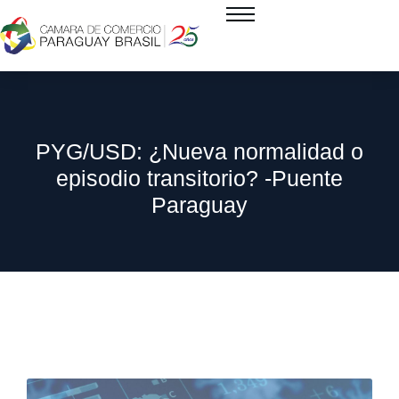
PYG/USD: ¿Nueva normalidad o
episodio transitorio? -Puente
Paraguay