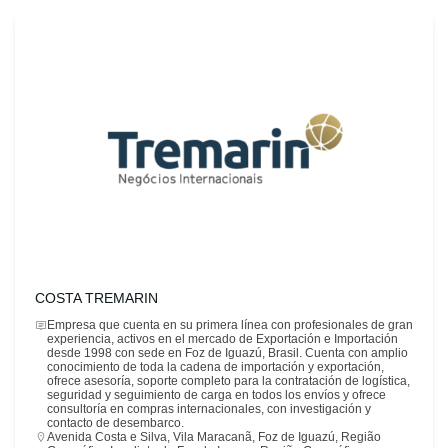
COSTA TREMARIN
Empresa que cuenta en su primera línea con profesionales de gran
experiencia, activos en el mercado de Exportación e Importación
desde 1998 con sede en Foz de Iguazú, Brasil. Cuenta con amplio
conocimiento de toda la cadena de importación y exportación,
ofrece asesoría, soporte completo para la contratación de logística,
seguridad y seguimiento de carga en todos los envíos y ofrece
consultoría en compras internacionales, con investigación y
contacto de desembarco.
Avenida Costa e Silva, Vila Maracanã, Foz de Iguazú, Região