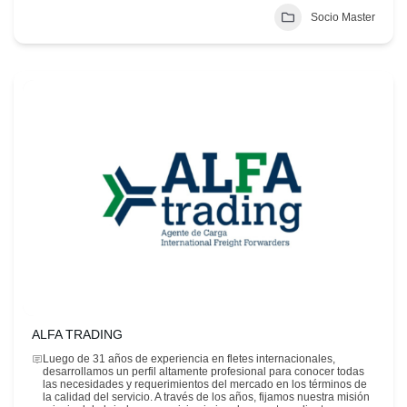
Socio Master
ALFA TRADING
Luego de 31 años de experiencia en fletes internacionales,
desarrollamos un perfil altamente profesional para conocer todas
las necesidades y requerimientos del mercado en los términos de
la calidad del servicio. A través de los años, fijamos nuestra misión