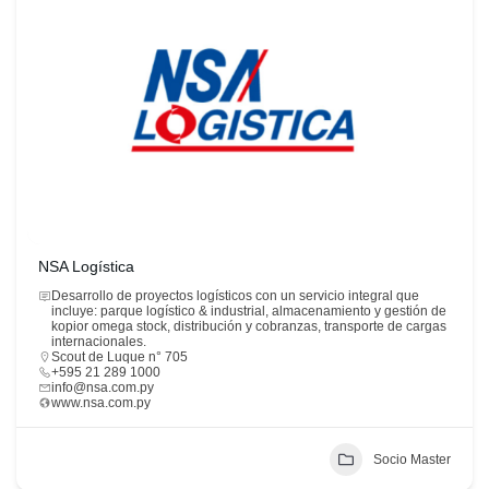
NSA Logística
Desarrollo de proyectos logísticos con un servicio integral que
incluye: parque logístico & industrial, almacenamiento y gestión de
kopior omega stock, distribución y cobranzas, transporte de cargas
internacionales.
Scout de Luque n° 705
+595 21 289 1000
info@nsa.com.py
www.nsa.com.py
Socio Master