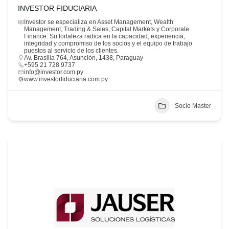
INVESTOR FIDUCIARIA
Investor se especializa en Asset Management, Wealth
Management, Trading & Sales, Capital Markets y Corporate
Finance. Su fortaleza radica en la capacidad, experiencia,
integridad y compromiso de los socios y el equipo de trabajo
puestos al servicio de los clientes.
Av. Brasilia 764, Asunción, 1438, Paraguay
+595 21 728 9737
info@investor.com.py
www.investorfiduciaria.com.py
Socio Master