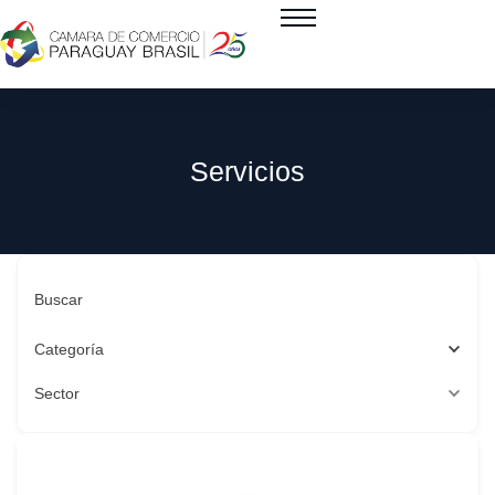
Servicios
Buscar
Categoría
Sector