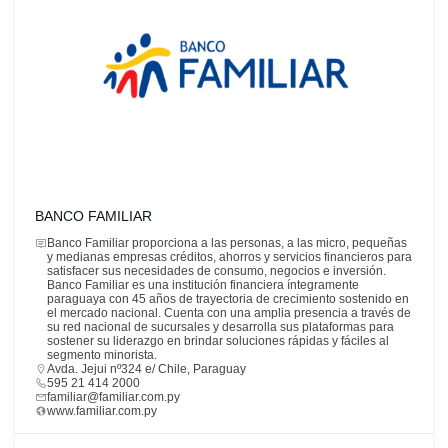
BANCO FAMILIAR
Banco Familiar proporciona a las personas, a las micro, pequeñas
y medianas empresas créditos, ahorros y servicios financieros para
satisfacer sus necesidades de consumo, negocios e inversión.
Banco Familiar es una institución financiera íntegramente
paraguaya con 45 años de trayectoria de crecimiento sostenido en
el mercado nacional. Cuenta con una amplia presencia a través de
su red nacional de sucursales y desarrolla sus plataformas para
sostener su liderazgo en brindar soluciones rápidas y fáciles al
segmento minorista.
Avda. Jejui nº324 e/ Chile, Paraguay
595 21 414 2000
familiar@familiar.com.py
www.familiar.com.py