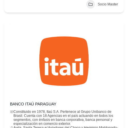
Socio Master
BANCO ITAÚ PARAGUAY
Constituido en 1978, Itaú S.A. Pertenece al Grupo Unibanco de
Brasil. Cuenta con 18 Agencias en el país actuando en todos los
segmentos, con énfasis en banca corporativa, banca personal y
especialización en comercio exterior.
Avda. Santa Teresa e/ Aviadores del Chaco y Herminio Maldonado-