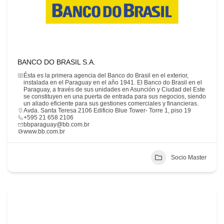
BANCO DO BRASIL S.A.
Ésta es la primera agencia del Banco do Brasil en el exterior,
instalada en el Paraguay en el año 1941. El Banco do Brasil en el
Paraguay, a través de sus unidades en Asunción y Ciudad del Este
se constituyen en una puerta de entrada para sus negocios, siendo
un aliado eficiente para sus gestiones comerciales y financieras.
Avda. Santa Teresa 2106 Edificio Blue Tower- Torre 1, piso 19
+595 21 658 2106
bbparaguay@bb.com.br
www.bb.com.br
Socio Master