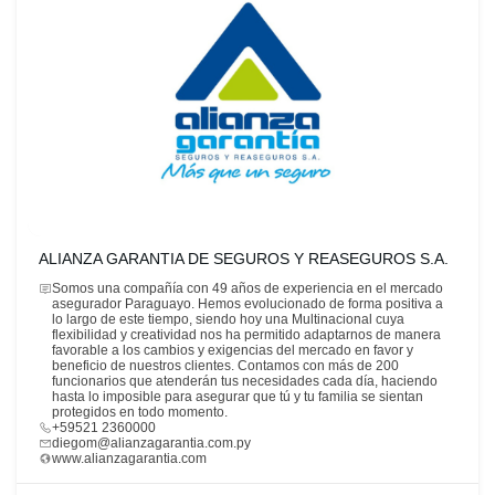
ALIANZA GARANTIA DE SEGUROS Y REASEGUROS S.A.
Somos una compañía con 49 años de experiencia en el mercado
asegurador Paraguayo. Hemos evolucionado de forma positiva a
lo largo de este tiempo, siendo hoy una Multinacional cuya
flexibilidad y creatividad nos ha permitido adaptarnos de manera
favorable a los cambios y exigencias del mercado en favor y
beneficio de nuestros clientes. Contamos con más de 200
funcionarios que atenderán tus necesidades cada día, haciendo
hasta lo imposible para asegurar que tú y tu familia se sientan
protegidos en todo momento.
+59521 2360000
diegom@alianzagarantia.com.py
www.alianzagarantia.com