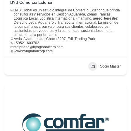
BYB Comercio Exterior
B&B Global es un estudio integral de Comercio Exterior que brinda
consultorías y servicios en Gestión Aduanera, Zonas Francas,
Logística Local, Logística Internacional (marítimo, aéreo, terrestre),
Derecho Legal Aduanero y Transporte Internacional. La misión de
la compañía es crear valor para sus clientes, colaboradores,
accionistas, proveedores, y la comunidad, sustentados en una
cultura de alta performance.
Avda. Aviadores del Chaco 3207. Edf. Trading Park
+59521 603702
mcipriano@bybglobalcorp.com
www.bybglobalcorp.com
Socio Master