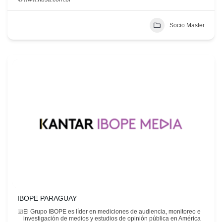
Socio Master
IBOPE PARAGUAY
El Grupo IBOPE es líder en mediciones de audiencia, monitoreo e
investigación de medios y estudios de opinión pública en América