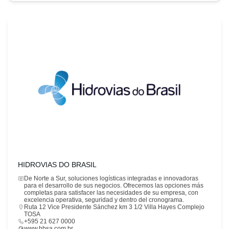
HIDROVIAS DO BRASIL
De Norte a Sur, soluciones logísticas integradas e innovadoras
para el desarrollo de sus negocios. Ofrecemos las opciones más
completas para satisfacer las necesidades de su empresa, con
excelencia operativa, seguridad y dentro del cronograma.
Ruta 12 Vice Presidente Sánchez km 3 1/2 Villa Hayes Complejo
TOSA
+595 21 627 0000
www.hbsa.com.br