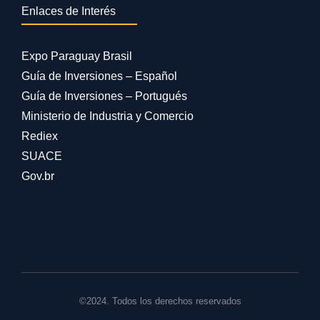
Enlaces de Interés
Expo Paraguay Brasil
Guía de Inversiones – Español
Guía de Inversiones – Portugués
Ministerio de Industria y Comercio
Rediex
SUACE
Gov.br
©2024. Todos los derechos reservados