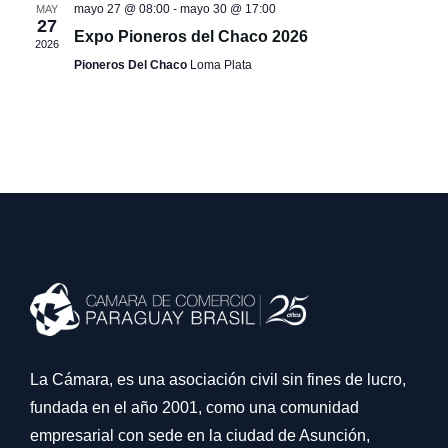
mayo 27 @ 08:00
-
mayo 30 @ 17:00
MAY
27
Expo Pioneros del Chaco 2026
2026
Pioneros Del Chaco
Loma Plata
La Cámara, es una asociación civil sin fines de lucro,
fundada en el año 2001, como una comunidad
empresarial con sede en la ciudad de Asunción,