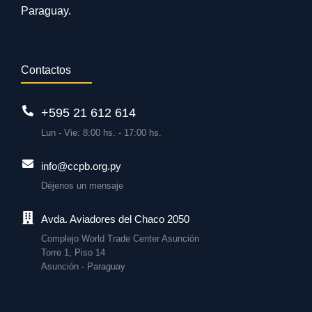
Paraguay.
Contactos
+595 21 612 614
Lun - Vie: 8:00 hs. - 17:00 hs.
info@ccpb.org.py
Déjenos un mensaje
Avda. Aviadores del Chaco 2050
Complejo World Trade Center Asunción
Torre 1, Piso 14
Asunción - Paraguay