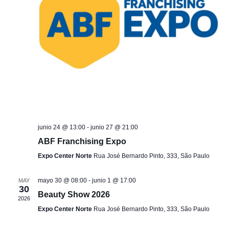
junio 24 @ 13:00
-
junio 27 @ 21:00
ABF Franchising Expo
Expo Center Norte
Rua José Bernardo Pinto, 333, São Paulo
mayo 30 @ 08:00
-
junio 1 @ 17:00
MAY
30
Beauty Show 2026
2026
Expo Center Norte
Rua José Bernardo Pinto, 333, São Paulo