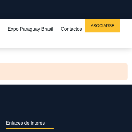
ASOCIARSE
Expo Paraguay Brasil
Contactos
Enlaces de Interés