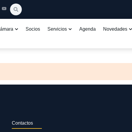
Cámara
Socios
Servicios
Agenda
Novedades
Contactos