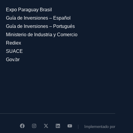
Expo Paraguay Brasil
Guía de Inversiones – Español
Guía de Inversiones – Portugués
Ministerio de Industria y Comercio
Rediex
SUACE
Gov.br
Implementado por