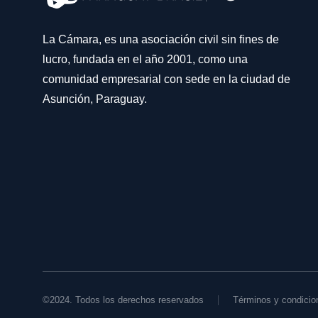
La Cámara, es una asociación civil sin fines de
lucro, fundada en el año 2001, como una
comunidad empresarial con sede en la ciudad de
Asunción, Paraguay.
©2024. Todos los derechos reservados
Términos y condicio