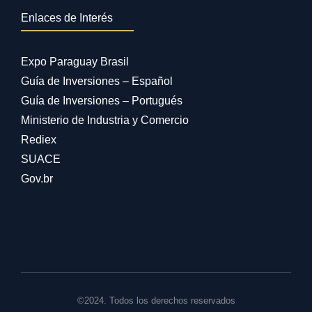
Enlaces de Interés
Expo Paraguay Brasil
Guía de Inversiones – Español
Guía de Inversiones – Portugués
Ministerio de Industria y Comercio
Rediex
SUACE
Gov.br
©2024. Todos los derechos reservados