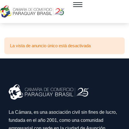
La vista de anuncio único está desactivada
La Cámara, es una asociación civil sin fines de lucro,
fundada en el año 2001, como una comunidad
empresarial con sede en la ciudad de Asunción,