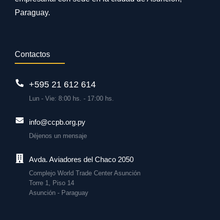
Paraguay.
Contactos
+595 21 612 614
Lun - Vie: 8:00 hs. - 17:00 hs.
info@ccpb.org.py
Déjenos un mensaje
Avda. Aviadores del Chaco 2050
Complejo World Trade Center Asunción
Torre 1, Piso 14
Asunción - Paraguay