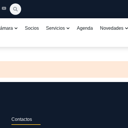
Cámara
Socios
Servicios
Agenda
Novedades
Contactos