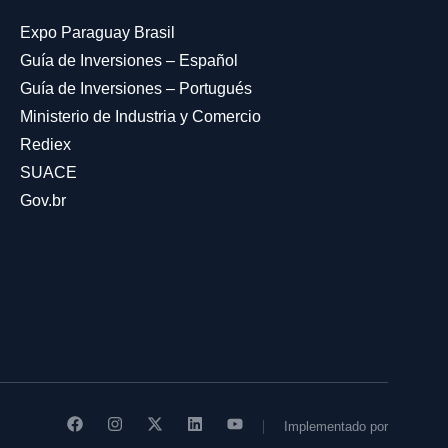
Expo Paraguay Brasil
Guía de Inversiones – Español
Guía de Inversiones – Portugués
Ministerio de Industria y Comercio
Rediex
SUACE
Gov.br
Implementado por