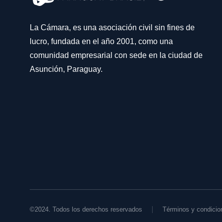
La Cámara, es una asociación civil sin fines de
lucro, fundada en el año 2001, como una
comunidad empresarial con sede en la ciudad de
Asunción, Paraguay.
©2024. Todos los derechos reservados
Términos y condicio