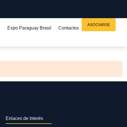
ASOCIARSE
Expo Paraguay Brasil
Contactos
Enlaces de Interés