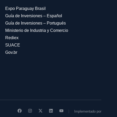
Expo Paraguay Brasil
Guía de Inversiones – Español
Guía de Inversiones – Portugués
Ministerio de Industria y Comercio
Rediex
SUACE
Gov.br
Implementado por