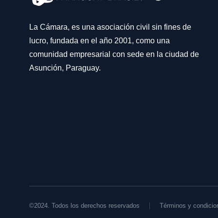
La Cámara, es una asociación civil sin fines de
lucro, fundada en el año 2001, como una
comunidad empresarial con sede en la ciudad de
Asunción, Paraguay.
©2024. Todos los derechos reservados
Términos y condicio