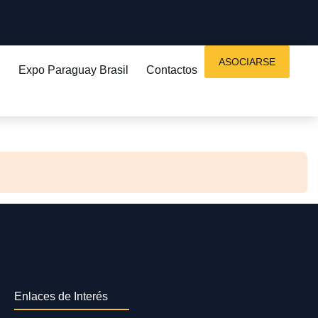
ASOCIARSE
Expo Paraguay Brasil
Contactos
Enlaces de Interés