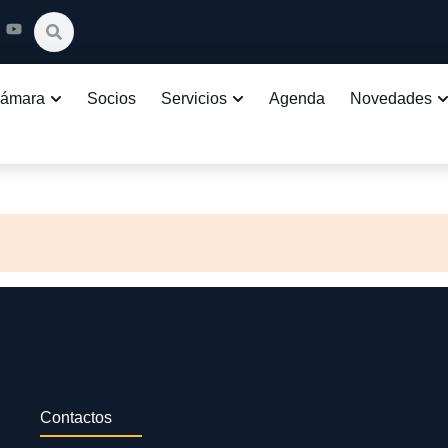
Cámara
Socios
Servicios
Agenda
Novedades
Contactos