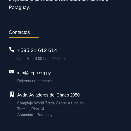
Paraguay.
Contactos
+595 21 612 614
Lun - Vie: 8:00 hs. - 17:00 hs.
info@ccpb.org.py
Déjenos un mensaje
Avda. Aviadores del Chaco 2050
Complejo World Trade Center Asunción
Torre 1, Piso 14
Asunción - Paraguay