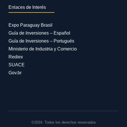
Enlaces de Interés
Expo Paraguay Brasil
Guía de Inversiones – Español
Guía de Inversiones – Portugués
Ministerio de Industria y Comercio
Rediex
SUACE
Gov.br
©2024. Todos los derechos reservados