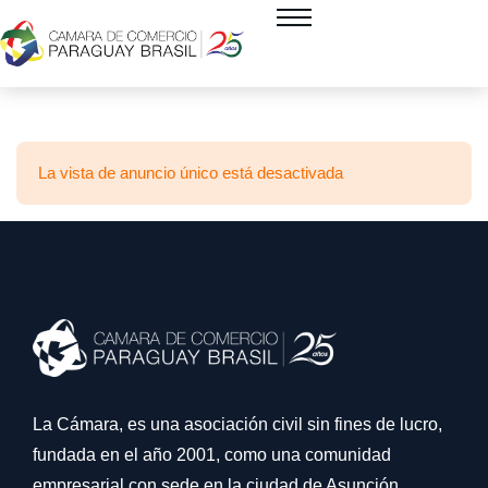
La vista de anuncio único está desactivada
La Cámara, es una asociación civil sin fines de lucro,
fundada en el año 2001, como una comunidad
empresarial con sede en la ciudad de Asunción,