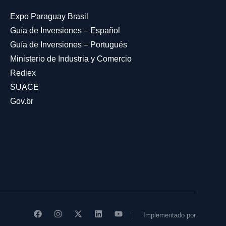
Expo Paraguay Brasil
Guía de Inversiones – Español
Guía de Inversiones – Portugués
Ministerio de Industria y Comercio
Rediex
SUACE
Gov.br
Implementado por