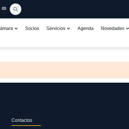
Cámara
Socios
Servicios
Agenda
Novedades
Contactos