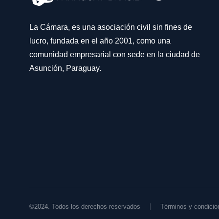
La Cámara, es una asociación civil sin fines de
lucro, fundada en el año 2001, como una
comunidad empresarial con sede en la ciudad de
Asunción, Paraguay.
©2024. Todos los derechos reservados
Términos y condicio