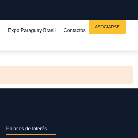
ASOCIARSE
Expo Paraguay Brasil
Contactos
Enlaces de Interés