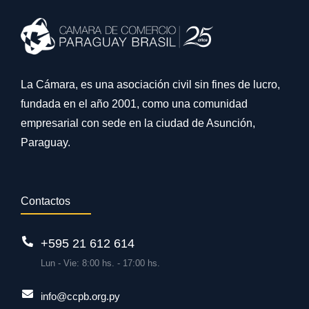
La Cámara, es una asociación civil sin fines de lucro,
fundada en el año 2001, como una comunidad
empresarial con sede en la ciudad de Asunción,
Paraguay.
Contactos
+595 21 612 614
Lun - Vie: 8:00 hs. - 17:00 hs.
info@ccpb.org.py