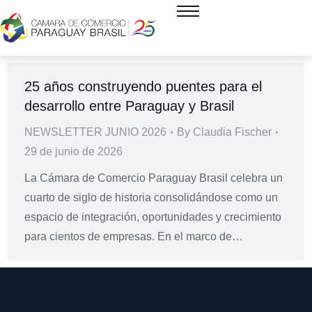
25 años construyendo puentes para el
desarrollo entre Paraguay y Brasil
NEWSLETTER JUNIO 2026
By
Claudia Fischer
29 de junio de 2026
La Cámara de Comercio Paraguay Brasil celebra un
cuarto de siglo de historia consolidándose como un
espacio de integración, oportunidades y crecimiento
para cientos de empresas. En el marco de…