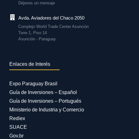
Déjenos un mensaje
Avda. Aviadores del Chaco 2050
Complejo World Trade Center Asunción
Torre 1, Piso 14
Asunción - Paraguay
Enlaces de Interés
Expo Paraguay Brasil
Guía de Inversiones – Español
Guía de Inversiones – Portugués
Ministerio de Industria y Comercio
Rediex
SUACE
Gov.br