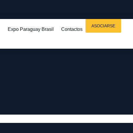
ASOCIARSE
Expo Paraguay Brasil
Contactos