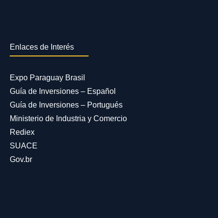
Enlaces de Interés
Expo Paraguay Brasil
Guía de Inversiones – Español
Guía de Inversiones – Portugués
Ministerio de Industria y Comercio
Rediex
SUACE
Gov.br