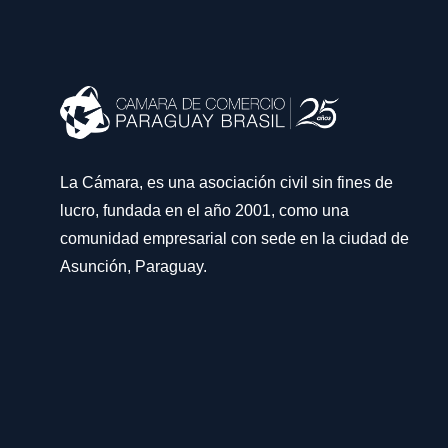
La Cámara, es una asociación civil sin fines de
lucro, fundada en el año 2001, como una
comunidad empresarial con sede en la ciudad de
Asunción, Paraguay.