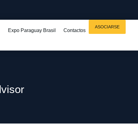
ASOCIARSE
Expo Paraguay Brasil
Contactos
dvisor