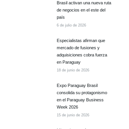
Brasil activan una nueva ruta
de negocios en el este del
país
6 de julio de 2026
Especialistas afirman que
mercado de fusiones y
adquisiciones cobra fuerza
en Paraguay
18 de junio de 2026
Expo Paraguay Brasil
consolida su protagonismo
en el Paraguay Business
Week 2026
15 de junio de 2026