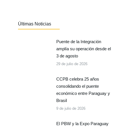
Últimas Noticias
Puente de la Integración
amplía su operación desde el
3 de agosto
29 de julio de 2026
CCPB celebra 25 años
consolidando el puente
económico entre Paraguay y
Brasil
9 de julio de 2026
El PBW y la Expo Paraguay