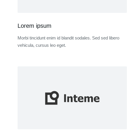
Lorem ipsum
Morbi tincidunt enim id blandit sodales. Sed sed libero
vehicula, cursus leo eget.