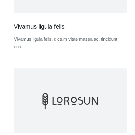
Vivamus ligula felis
Vivamus ligula felis, dictum vitae massa ac, tincidunt
orci.