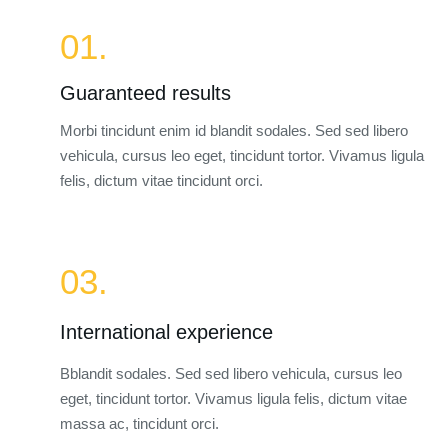
01.
Guaranteed results
Morbi tincidunt enim id blandit sodales. Sed sed libero
vehicula, cursus leo eget, tincidunt tortor. Vivamus ligula
felis, dictum vitae tincidunt orci.
03.
International experience
Bblandit sodales. Sed sed libero vehicula, cursus leo
eget, tincidunt tortor. Vivamus ligula felis, dictum vitae
massa ac, tincidunt orci.