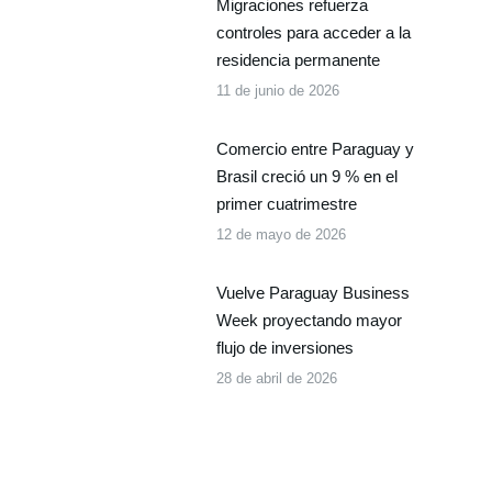
Migraciones refuerza
controles para acceder a la
residencia permanente
11 de junio de 2026
Comercio entre Paraguay y
Brasil creció un 9 % en el
primer cuatrimestre
12 de mayo de 2026
Vuelve Paraguay Business
Week proyectando mayor
flujo de inversiones
28 de abril de 2026