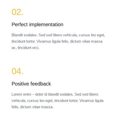
02.
Perfect implementation
Blandit sodales. Sed sed libero vehicula, cursus leo eget,
tincidunt tortor. Vivamus ligula felis, dictum vitae massa
ac, tincidunt orci.
04.
Positive feedback
Lorem enim – dolor id blandit sodales. Sed sed libero
vehicula, cursus leo eget, tincidunt tortor. Vivamus ligula
felis, dictum vitae massa.