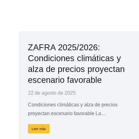
ZAFRA 2025/2026:
Condiciones climáticas y
alza de precios proyectan
escenario favorable
22 de agosto de 2025
Condiciones climáticas y alza de precios
proyectan escenario favorable La…
Leer más