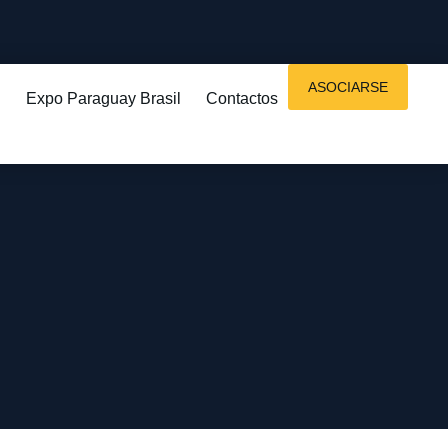
ASOCIARSE
Expo Paraguay Brasil
Contactos