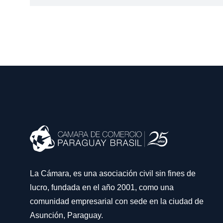
La Cámara, es una asociación civil sin fines de
lucro, fundada en el año 2001, como una
comunidad empresarial con sede en la ciudad de
Asunción, Paraguay.