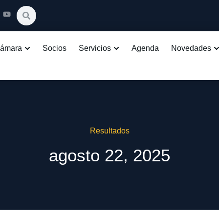
Cámara
Socios
Servicios
Agenda
Novedades
Resultados
agosto 22, 2025