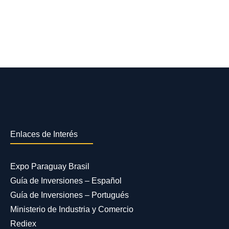
Enlaces de Interés
Expo Paraguay Brasil
Guía de Inversiones – Español
Guía de Inversiones – Portugués
Ministerio de Industria y Comercio
Rediex