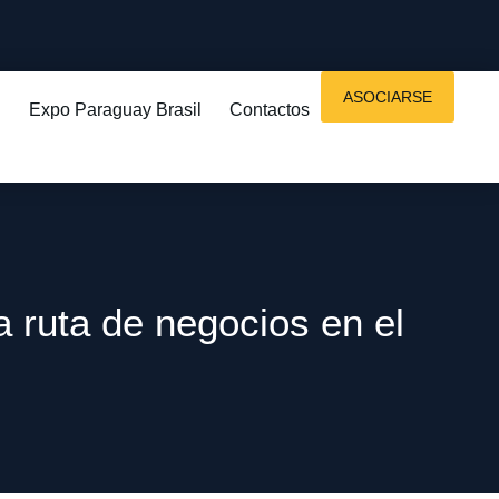
ASOCIARSE
Expo Paraguay Brasil
Contactos
 ruta de negocios en el