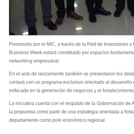
Promovido por el MIC, a través de la Red de Inversiones y
Business Week estará constituido por espacios fundamental
networking empresarial.
En el acto de lanzamiento también se presentaron los deta
contará con un programa exclusivo orientado al desarrollo 
enfocado en la generación de negocios y el fortalecimiento
La iniciativa cuenta con el respaldo de la Gobernación de 
la propuesta como parte de una estrategia orientada a forta
departamento como polo económico regional.