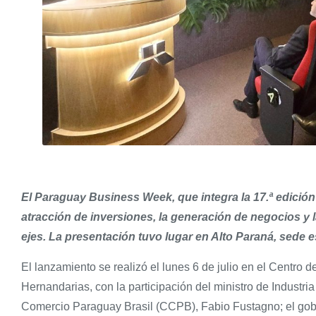
El Paraguay Business Week, que integra la 17.ª edición
atracción de inversiones, la generación de negocios y 
ejes. La presentación tuvo lugar en Alto Paraná, sede est
El lanzamiento se realizó el lunes 6 de julio en el Centro 
Hernandarias, con la participación del ministro de Industr
Comercio Paraguay Brasil (CCPB), Fabio Fustagno; el gobe