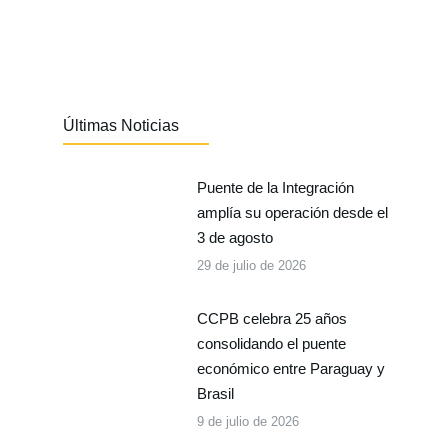
Últimas Noticias
Puente de la Integración
amplía su operación desde el
3 de agosto
29 de julio de 2026
CCPB celebra 25 años
consolidando el puente
económico entre Paraguay y
Brasil
9 de julio de 2026