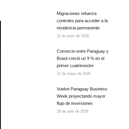
Migraciones refuerza
controles para acceder a la
residencia permanente
11 de junio de 2026
Comercio entre Paraguay y
Brasil creció un 9 % en el
primer cuatrimestre
12 de mayo de 2026
Vuelve Paraguay Business
Week proyectando mayor
flujo de inversiones
28 de abril de 2026