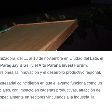
zadora, del 11 al 13 de noviembre en Ciudad del Este,
el
 Paraguay Brasil
y
el Alto Paraná Invest Forum
,
iones, la innovación y el desarrollo productivo regional.
mpresarial coincidieron en que el evento funciona como un
ales, con impacto en cadenas productivas, atracción de
specialmente en sectores vinculados a la industria, la