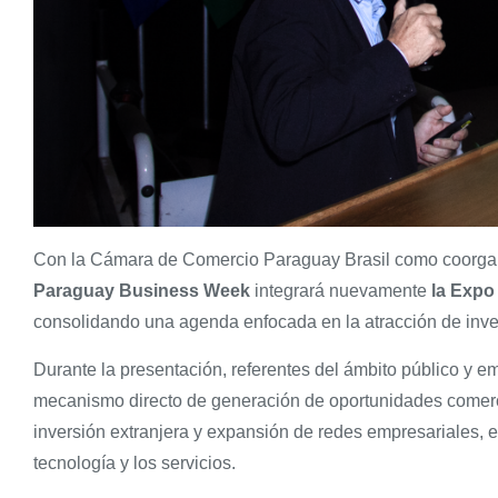
Con la Cámara de Comercio Paraguay Brasil como coorgani
Paraguay Business Week
integrará nuevamente
la Expo
consolidando una agenda enfocada en la atracción de invers
Durante la presentación, referentes del ámbito público y e
mecanismo directo de generación de oportunidades comerci
inversión extranjera y expansión de redes empresariales, e
tecnología y los servicios.