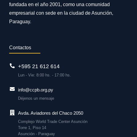
fundada en el año 2001, como una comunidad
empresarial con sede en la ciudad de Asunción,
Paraguay.
Contactos
+595 21 612 614
Lun - Vie: 8:00 hs. - 17:00 hs.
info@ccpb.org.py
Déjenos un mensaje
Avda. Aviadores del Chaco 2050
Complejo World Trade Center Asunción
Torre 1, Piso 14
Asunción - Paraguay