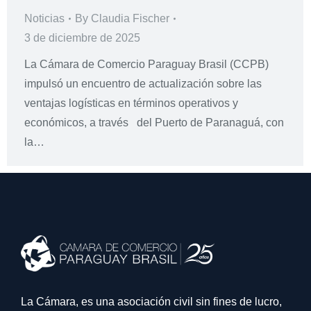
Noticias
By
Claudia Fischer
3 de diciembre de 2025
La Cámara de Comercio Paraguay Brasil (CCPB)
impulsó un encuentro de actualización sobre las
ventajas logísticas en términos operativos y
económicos, a través del Puerto de Paranaguá, con
la…
La Cámara, es una asociación civil sin fines de lucro,