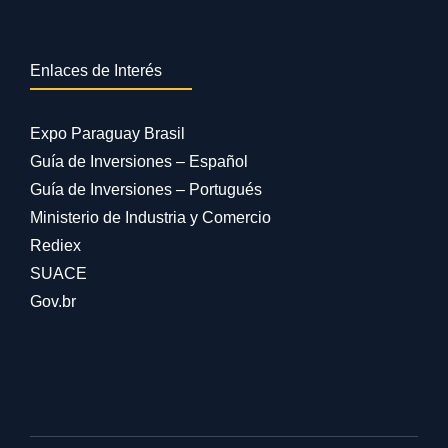
Enlaces de Interés
Expo Paraguay Brasil
Guía de Inversiones – Español
Guía de Inversiones – Portugués
Ministerio de Industria y Comercio
Rediex
SUACE
Gov.br