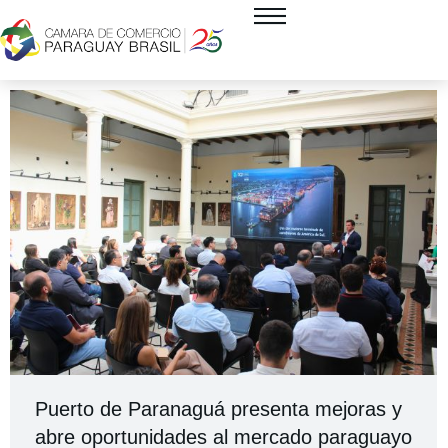
Puerto de Paranaguá presenta mejoras y
abre oportunidades al mercado paraguayo